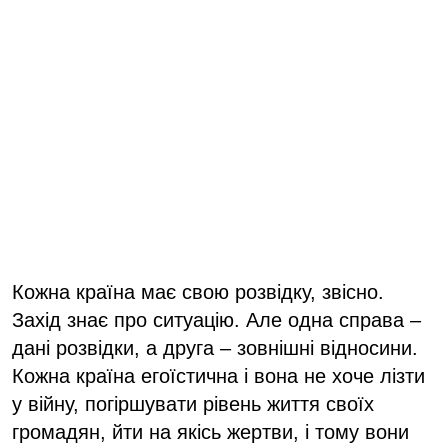
Кожна країна має свою розвідку, звісно.
Захід знає про ситуацію. Але одна справа –
дані розвідки, а друга – зовнішні відносини.
Кожна країна егоїстична і вона не хоче лізти
у війну, погіршувати рівень життя своїх
громадян, йти на якісь жертви, і тому вони