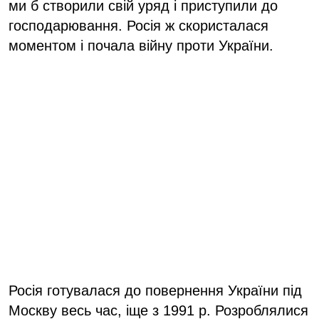
ми б створили свій уряд і приступили до
господарювання. Росія ж скористалася
моментом і почала війну проти України.
Росія готувалася до повернення України під
Москву весь час, іще з 1991 р. Розроблялися