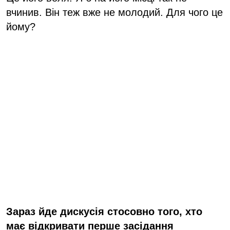
вчинив. Він теж вже не молодий. Для чого це
йому?
Зараз йде дискусія стосовно того, хто
має відкривати перше засідання