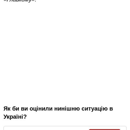
Як би ви оцінили нинішню ситуацію в
Україні?