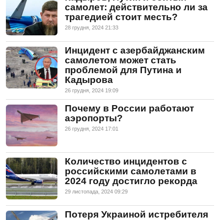
самолет: действительно ли за
трагедией стоит месть?
28 грудня, 2024 21:33
Инцидент с азербайджанским
самолетом может стать
проблемой для Путина и
Кадырова
26 грудня, 2024 19:09
Почему в России работают
аэропорты?
26 грудня, 2024 17:01
Количество инцидентов с
российскими самолетами в
2024 году достигло рекорда
29 листопада, 2024 09:29
Потеря Украиной истребителя