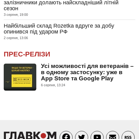
залізничники долають найскладніший літній
сезон
3 серпня, 19:00
Найбільший склад Rozetka вдруге за добу
опинився під ударом РФ
2 серпня, 13:06
ПРЕС-РЕЛІЗИ
Усі можливості для ветеранів –
в одному застосунку: уже в
App Store та Google Play
6 серпня, 13:24