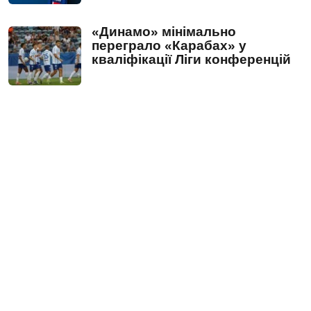
«Динамо» мінімально
переграло «Карабах» у
кваліфікації Ліги конференцій