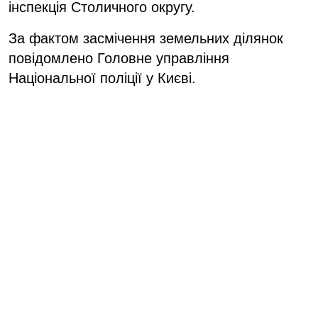
інспекція Столичного округу.
За фактом засмічення земельних ділянок
повідомлено Головне управління
Національної поліції у Києві.