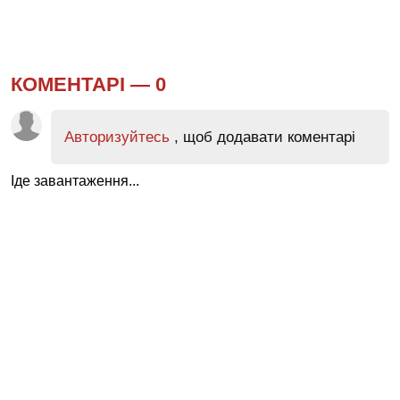
КОМЕНТАРІ —
0
Авторизуйтесь
, щоб додавати коментарі
Іде завантаження...