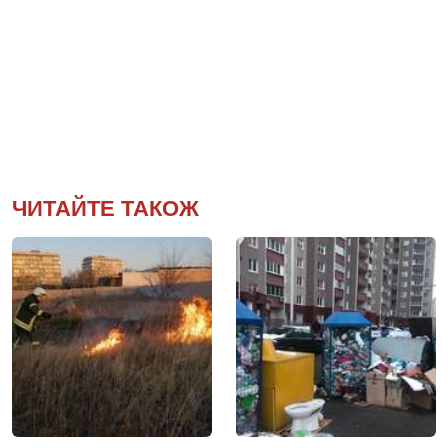
ЧИТАЙТЕ ТАКОЖ