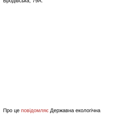
Бродівська, 79А.
Про це
повідомляє
Державна екологічна