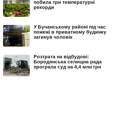
побила три температурні
рекорди
У Бучанському районі під час
пожежі в приватному будинку
загинув чоловік
Розтрата на відбудові:
Бородянська селищна рада
програла суд на 4,4 млн грн