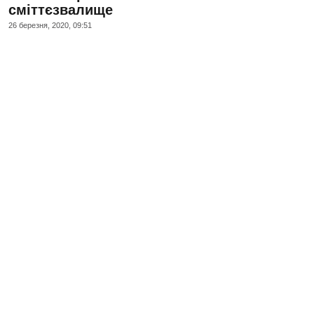
сміттєзвалище
26 березня, 2020, 09:51