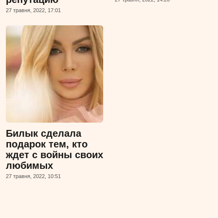
27 травня, 2022, 17:01
Билык сделала
подарок тем, кто
ждет с войны своих
любимых
27 травня, 2022, 10:51