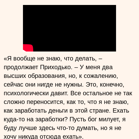
«Я вообще не знаю, что делать, –
продолжает Приходько. – У меня два
высших образования, но, к сожалению,
сейчас они нигде не нужны. Это, конечно,
психологически давит. Все остальное не так
сложно переносится, как то, что я не знаю,
как заработать деньги в этой стране. Ехать
куда-то на заработки? Пусть бог милует, я
буду лучше здесь что-то думать, но я не
хочу никуда отсюда ехать».