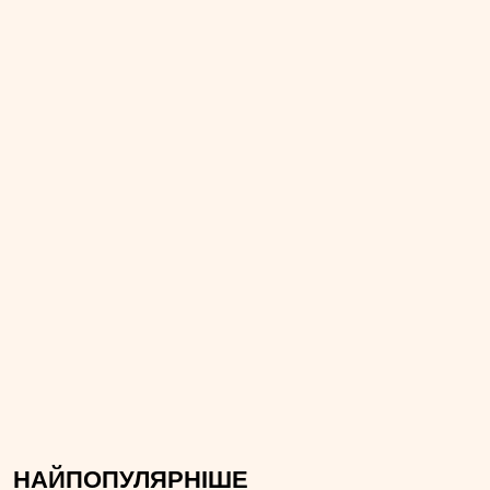
НАЙПОПУЛЯРНІШЕ