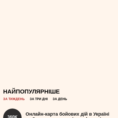
НАЙПОПУЛЯРНІШЕ
ЗА ТИЖДЕНЬ
ЗА ТРИ ДНІ
ЗА ДЕНЬ
Онлайн-карта бойових дій в Україні
360K