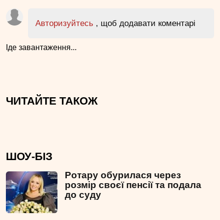
Авторизуйтесь
, щоб додавати коментарі
Іде завантаження...
ЧИТАЙТЕ ТАКОЖ
ШОУ-БІЗ
Ротару обурилася через
розмір своєї пенсії та подала
до суду