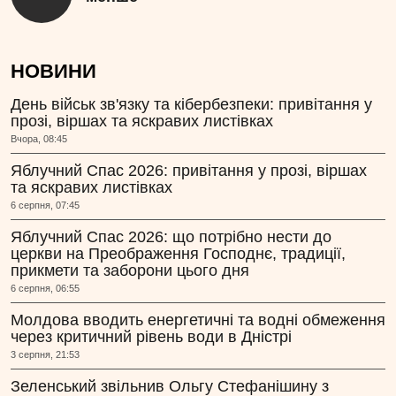
НОВИНИ
День військ зв'язку та кібербезпеки: привітання у
прозі, віршах та яскравих листівках
Вчора, 08:45
Яблучний Спас 2026: привітання у прозі, віршах
та яскравих листівках
6 серпня, 07:45
Яблучний Спас 2026: що потрібно нести до
церкви на Преображення Господнє, традиції,
прикмети та заборони цього дня
6 серпня, 06:55
Молдова вводить енергетичні та водні обмеження
через критичний рівень води в Дністрі
3 серпня, 21:53
Зеленський звільнив Ольгу Стефанішину з