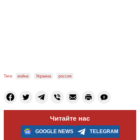
Теги:
война
Украина
россия
0
Читайте нас
GOOGLE NEWS
TELEGRAM