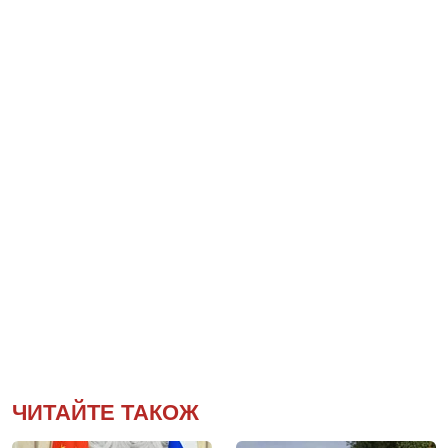
ЧИТАЙТЕ ТАКОЖ