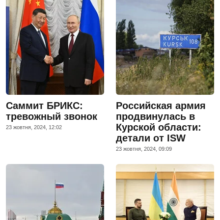
Саммит БРИКС:
Российская армия
тревожный звонок
продвинулась в
Курской области:
23 жовтня, 2024, 12:02
детали от ISW
23 жовтня, 2024, 09:09