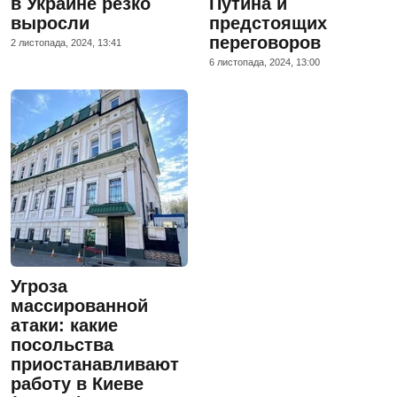
в Украине резко
Путина и
выросли
предстоящих
переговоров
2 листопада, 2024, 13:41
6 листопада, 2024, 13:00
Угроза
массированной
атаки: какие
посольства
приостанавливают
работу в Киеве