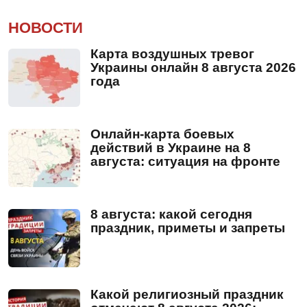
НОВОСТИ
Карта воздушных тревог
Украины онлайн 8 августа 2026
года
Онлайн-карта боевых
действий в Украине на 8
августа: ситуация на фронте
8 августа: какой сегодня
праздник, приметы и запреты
Какой религиозный праздник