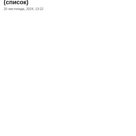
(список)
20 листопада, 2024, 13:22