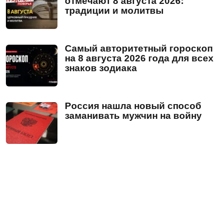
отмечают 8 августа 2026:
традиции и молитвы
Самый авторитетный гороскоп
на 8 августа 2026 года для всех
знаков зодиака
Россия нашла новый способ
заманивать мужчин на войну