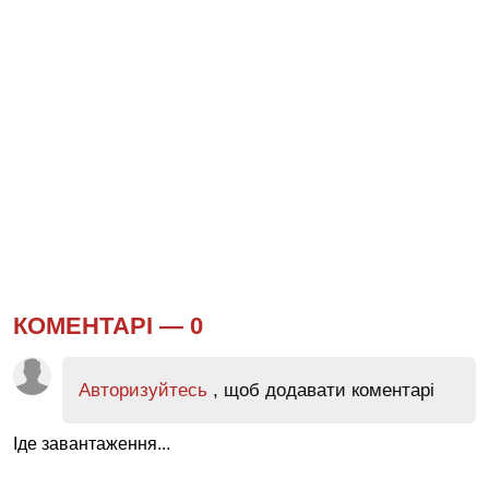
КОМЕНТАРІ —
0
Авторизуйтесь
, щоб додавати коментарі
Іде завантаження...