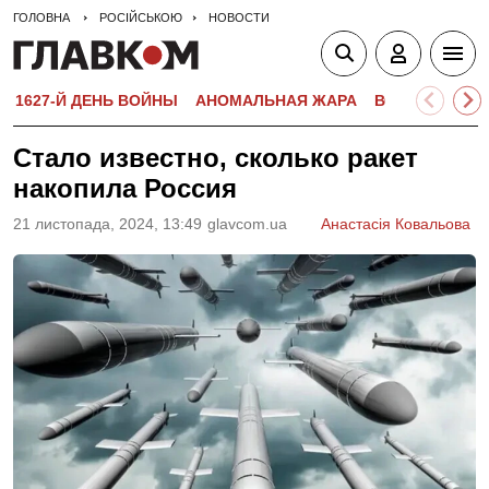
ГОЛОВНА
РОСІЙСЬКОЮ
НОВОСТИ
1627-Й ДЕНЬ ВОЙНЫ
АНОМАЛЬНАЯ ЖАРА
ВСТУПИТЕЛЬН
Стало известно, сколько ракет
накопила Россия
21 листопада, 2024, 13:49
glavcom.ua
Анастасія Ковальова