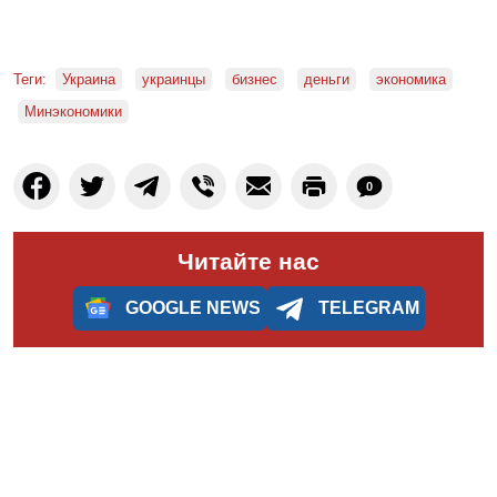
Теги:
Украина
украинцы
бизнес
деньги
экономика
Минэкономики
0
Читайте нас
GOOGLE NEWS
TELEGRAM