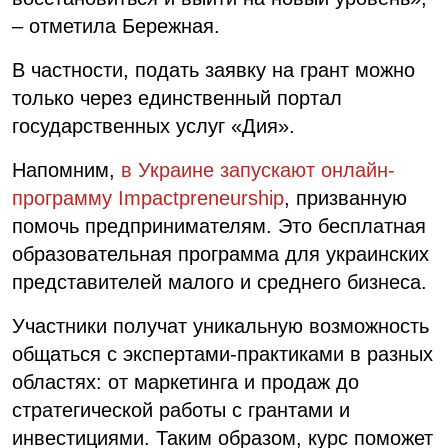
– отметила Бережная.
В частности, подать заявку на грант можно
только через единственный портал
государственных услуг «Дия».
Напомним,
в Украине запускают онлайн-
программу Impactpreneurship
, призванную
помочь предпринимателям. Это бесплатная
образовательная программа для украинских
представителей малого и среднего бизнеса.
Участники получат уникальную возможность
общаться с экспертами-практиками в разных
областях: от маркетинга и продаж до
стратегической работы с грантами и
инвестициями. Таким образом, курс поможет