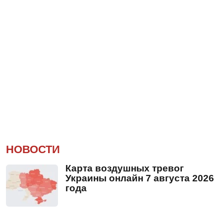
НОВОСТИ
Карта воздушных тревог
Украины онлайн 7 августа 2026
года