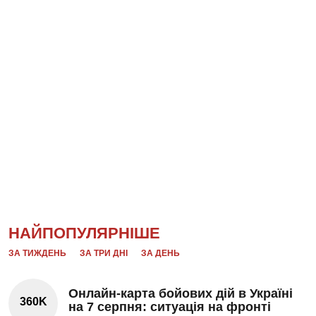
НАЙПОПУЛЯРНІШЕ
ЗА ТИЖДЕНЬ
ЗА ТРИ ДНІ
ЗА ДЕНЬ
Онлайн-карта бойових дій в Україні
360K
на 7 серпня: ситуація на фронті