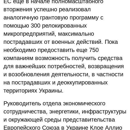
ЕС еще в начале полномасштабного
вторжения успешно реализовал
аналогичную грантовую программу с
помощью 300 релокированных
микропредприятий, максимально
пострадавших от военных действий. Пока
необходимо предоставить еще 750
компаниям возможность получить средства
для важнейших потребностей, возвращения
и возобновления деятельности, в частности
на пострадавших и деоккупированных
территориях Украины.
Руководитель отдела экономического
сотрудничества, энергетики, инфраструктуры
и окружающей среды представительства
Европейского Союза в Украине Клое Аллио