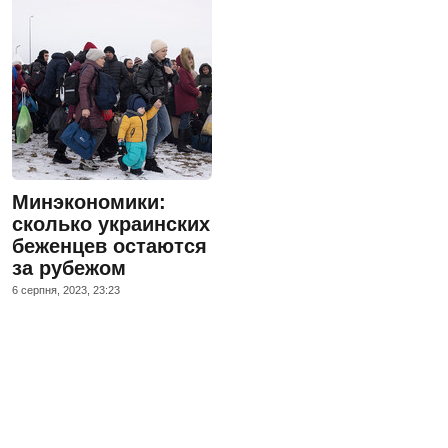
Минэкономики:
сколько украинских
беженцев остаются
за рубежом
6 серпня, 2023, 23:23