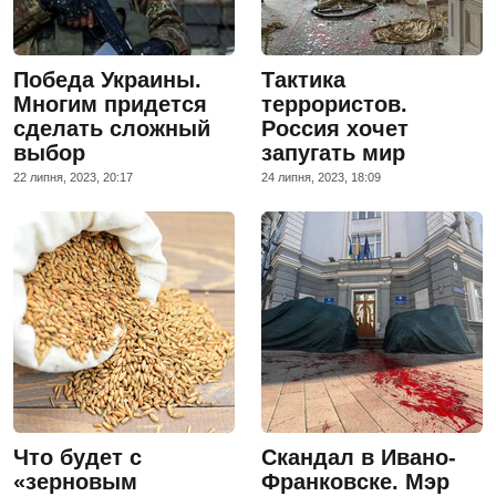
Победа Украины.
Тактика
Многим придется
террористов.
сделать сложный
Россия хочет
выбор
запугать мир
22 липня, 2023, 20:17
24 липня, 2023, 18:09
Что будет с
Скандал в Ивано-
«зерновым
Франковске. Мэр