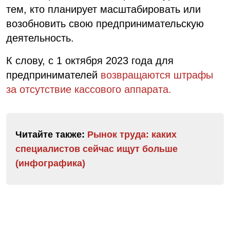
тем, кто планирует масштабировать или
возобновить свою предпринимательскую
деятельность.
К слову, с 1 октября 2023 года для
предпринимателей
возвращаются штрафы
за отсутствие кассового аппарата.
Читайте также:
Рынок труда: каких
специалистов сейчас ищут больше
(инфографика)