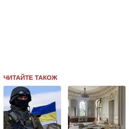
ЧИТАЙТЕ ТАКОЖ