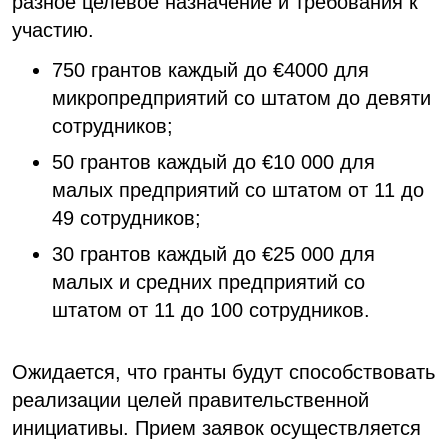
разное целевое назначение и требования к
участию.
750 грантов каждый до €4000 для
микропредприятий со штатом до девяти
сотрудников;
50 грантов каждый до €10 000 для
малых предприятий со штатом от 11 до
49 сотрудников;
30 грантов каждый до €25 000 для
малых и средних предприятий со
штатом от 11 до 100 сотрудников.
Ожидается, что гранты будут способствовать
реализации целей правительственной
инициативы. Прием заявок осуществляется