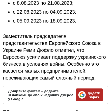
с 8.08.2023 по 21.08.2023;
с 22.08.2023 по 04.09.2023;
с 05.09.2023 по 18.09.2023.
Заместитель председателя
представительства Европейского Союза в
Украине Реми Дюфло отметил, что
Евросоюз усиливает поддержку украинского
бизнеса в условиях войны. Особенно это
касается малых предпринимателей,
переживающих самый сложный период.
Довіряйте фактам – додайте
додати
«Главком» до своїх надійних джерел
зараз
у Google