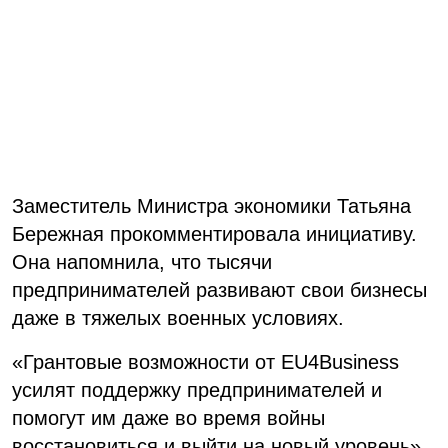
Заместитель Министра экономики Татьяна
Бережная прокомментировала инициативу.
Она напомнила, что тысячи
предпринимателей развивают свои бизнесы
даже в тяжелых военных условиях.
«Грантовые возможности от EU4Business
усилят поддержку предпринимателей и
помогут им даже во время войны
восстановиться и выйти на новый уровень»,