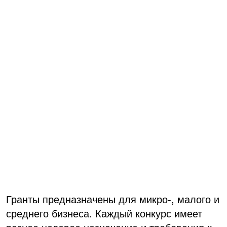
Гранты предназначены для микро-, малого и
среднего бизнеса. Каждый конкурс имеет