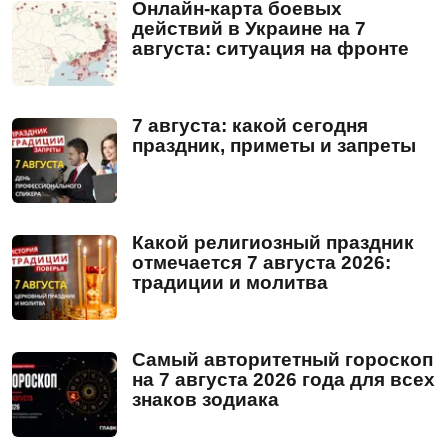
Онлайн-карта боевых
действий в Украине на 7
августа: ситуация на фронте
7 августа: какой сегодня
праздник, приметы и запреты
Какой религиозный праздник
отмечается 7 августа 2026:
традиции и молитва
Самый авторитетный гороскоп
на 7 августа 2026 года для всех
знаков зодиака