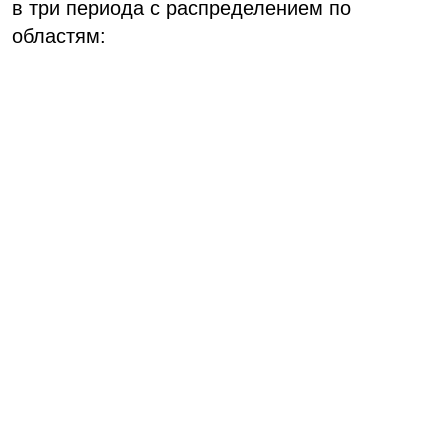
в три периода с распределением по
областям: