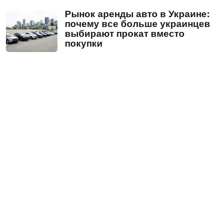
Рынок аренды авто в Украине:
почему все больше украинцев
выбирают прокат вместо
покупки