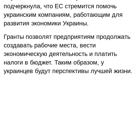
подчеркнула, что ЕС стремится помочь
украинским компаниям, работающим для
развития экономики Украины.
Гранты позволят предприятиям продолжать
создавать рабочие места, вести
экономическую деятельность и платить
налоги в бюджет. Таким образом, у
украинцев будут перспективы лучшей жизни.