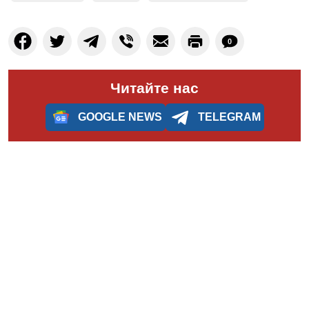
0
Читайте нас
GOOGLE NEWS
TELEGRAM