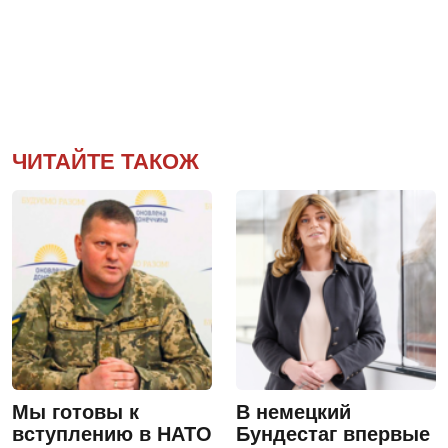
ЧИТАЙТЕ ТАКОЖ
Мы готовы к
В немецкий
вступлению в НАТО
Бундестаг впервые