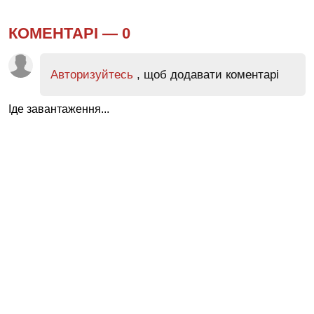
КОМЕНТАРІ —
0
Авторизуйтесь
, щоб додавати коментарі
Іде завантаження...