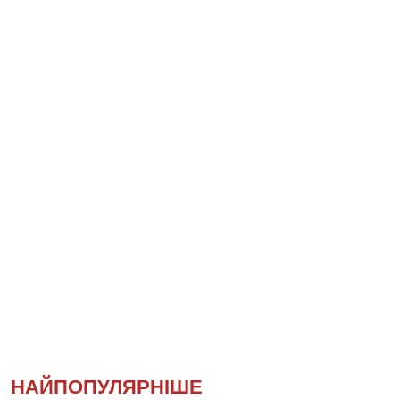
НАЙПОПУЛЯРНІШЕ