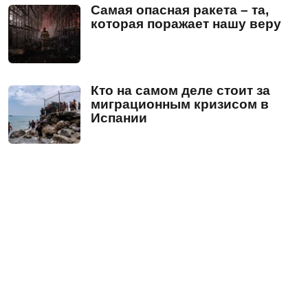
Самая опасная ракета – та,
которая поражает нашу веру
Кто на самом деле стоит за
миграционным кризисом в
Испании