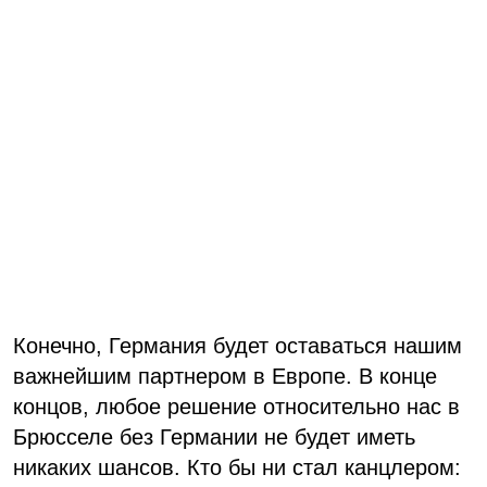
Конечно, Германия будет оставаться нашим
важнейшим партнером в Европе. В конце
концов, любое решение относительно нас в
Брюсселе без Германии не будет иметь
никаких шансов. Кто бы ни стал канцлером: