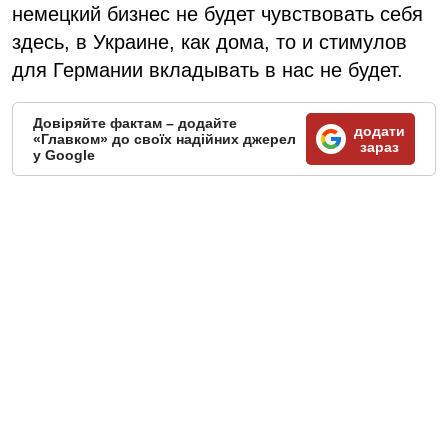
немецкий бизнес не будет чувствовать себя
здесь, в Украине, как дома, то и стимулов
для Германии вкладывать в нас не будет.
Довіряйте фактам – додайте
додати
«Главком» до своїх надійних джерел
зараз
у Google