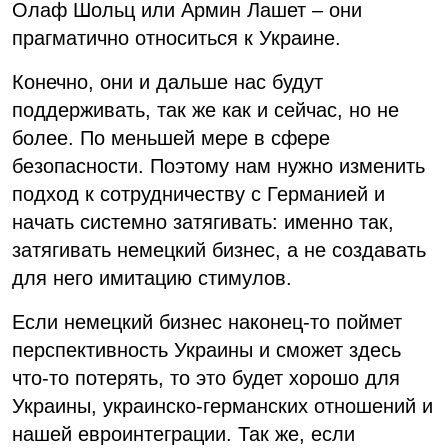
Олаф Шольц или Армин Лашет – они
прагматично относиться к Украине.
Конечно, они и дальше нас будут
поддерживать, так же как и сейчас, но не
более. По меньшей мере в сфере
безопасности. Поэтому нам нужно изменить
подход к сотрудничеству с Германией и
начать системно затягивать: именно так,
затягивать немецкий бизнес, а не создавать
для него имитацию стимулов.
Если немецкий бизнес наконец-то поймет
перспективность Украины и сможет здесь
что-то потерять, то это будет хорошо для
Украины, украинско-германских отношений и
нашей евроинтеграции. Так же, если