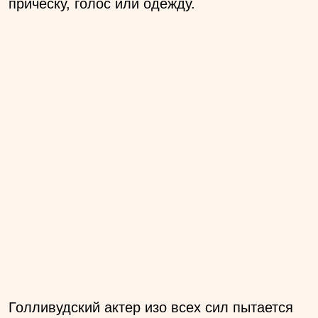
прическу, голос или одежду.
Голливудский актер изо всех сил пытается