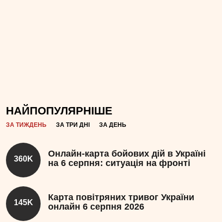
НАЙПОПУЛЯРНІШЕ
ЗА ТИЖДЕНЬ
ЗА ТРИ ДНІ
ЗА ДЕНЬ
Онлайн-карта бойових дій в Україні
360K
на 6 серпня: ситуація на фронті
Карта повітряних тривог України
145K
онлайн 6 серпня 2026