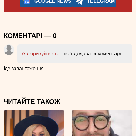
GOOGLE NEWS
TELEGRAM
КОМЕНТАРІ —
0
Авторизуйтесь
, щоб додавати коментарі
Іде завантаження...
ЧИТАЙТЕ ТАКОЖ