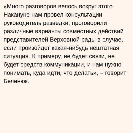
«Много разговоров велось вокруг этого.
Накануне нам провел консультации
руководитель разведки, проговорили
различные варианты совместных действий
представителей Верховной рады в случае,
если произойдет какая-нибудь нештатная
ситуация. К примеру, не будет связи, не
будет средств коммуникации, и нам нужно
понимать, куда идти, что делать», – говорит
Беленюк.