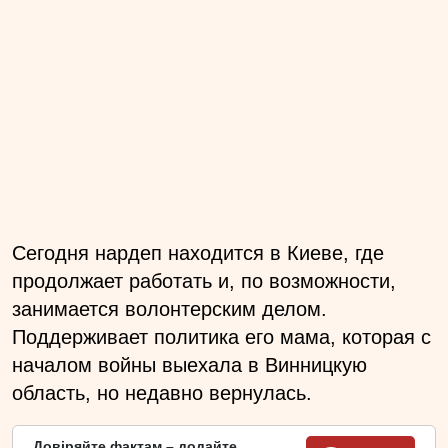
Сегодня нардеп находится в Киеве, где
продолжает работать и, по возможности,
занимается волонтерским делом.
Поддерживает политика его мама, которая с
началом войны выехала в Винницкую
область, но недавно вернулась.
Довіряйте фактам – додайте