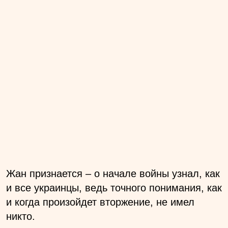
Жан признается – о начале войны узнал, как
и все украинцы, ведь точного понимания, как
и когда произойдет вторжение, не имел
никто.