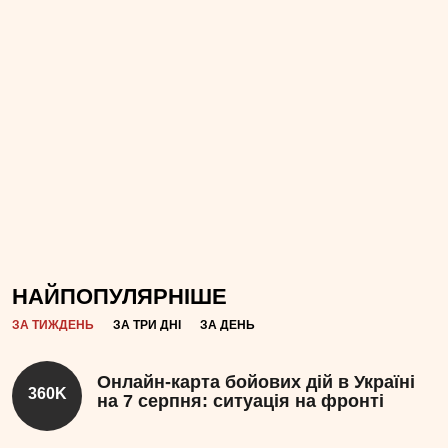
НАЙПОПУЛЯРНІШЕ
ЗА ТИЖДЕНЬ
ЗА ТРИ ДНІ
ЗА ДЕНЬ
Онлайн-карта бойових дій в Україні
360K
на 7 серпня: ситуація на фронті