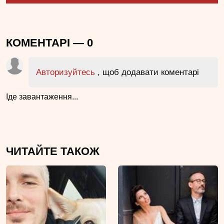
КОМЕНТАРІ —
0
Авторизуйтесь
, щоб додавати коментарі
Іде завантаження...
ЧИТАЙТЕ ТАКОЖ