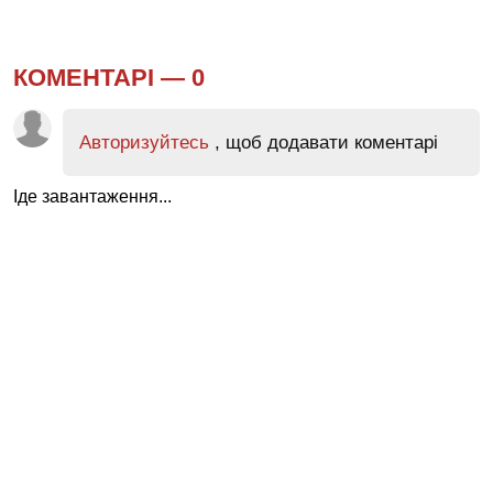
КОМЕНТАРІ —
0
Авторизуйтесь
, щоб додавати коментарі
Іде завантаження...