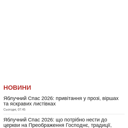
НОВИНИ
Яблучний Спас 2026: привітання у прозі, віршах
та яскравих листівках
Сьогодні, 07:45
Яблучний Спас 2026: що потрібно нести до
церкви на Преображення Господнє, традиції,