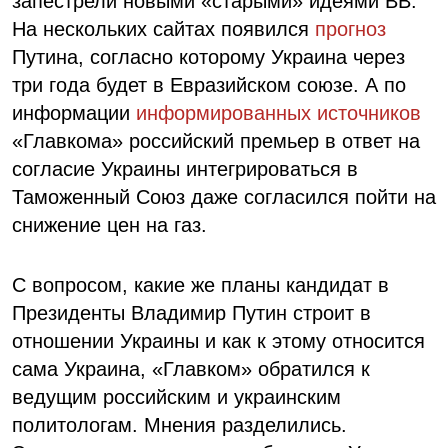
запестрели новыми «старыми» идеями ВВ.
На нескольких сайтах появился
прогноз
Путина, согласно которому Украина через
три года будет в Евразийском союзе. А по
информации
информированных источников
«Главкома» российский премьер в ответ на
согласие Украины интегрироваться в
Таможенный Союз даже согласился пойти на
снижение цен на газ.
С вопросом, какие же планы кандидат в
Президенты Владимир Путин строит в
отношении Украины и как к этому относится
сама Украина, «Главком» обратился к
ведущим российским и украинским
политологам. Мнения разделились.