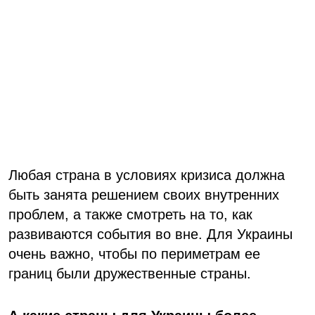
Любая страна в условиях кризиса должна
быть занята решением своих внутренних
проблем, а также смотреть на то, как
развиваются события во вне. Для Украины
очень важно, чтобы по периметрам ее
границ были дружественные страны.