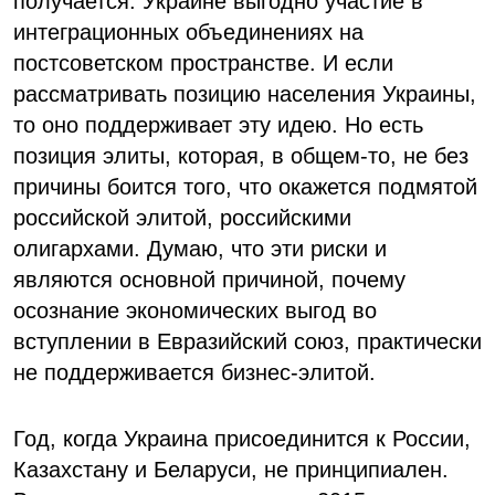
получается. Украине выгодно участие в
интеграционных объединениях на
постсоветском пространстве. И если
рассматривать позицию населения Украины,
то оно поддерживает эту идею. Но есть
позиция элиты, которая, в общем-то, не без
причины боится того, что окажется подмятой
российской элитой, российскими
олигархами. Думаю, что эти риски и
являются основной причиной, почему
осознание экономических выгод во
вступлении в Евразийский союз, практически
не поддерживается бизнес-элитой.
Год, когда Украина присоединится к России,
Казахстану и Беларуси, не принципиален.