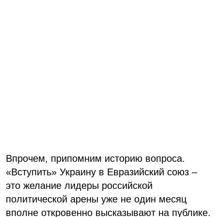
Впрочем, припомним историю вопроса.
«Вступить» Украину в Евразийский союз –
это желание лидеры российской
политической арены уже не один месяц
вполне откровенно высказывают на публике.