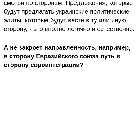
смотри по сторонам. Предложения, которые
будут предлагать украинские политические
элиты, которые будут вести в ту или иную
сторону, - это вполне логично и естественно.
А не закроет направленность, например,
в сторону Евразийского союза путь в
сторону евроинтеграции?