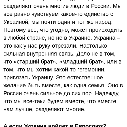
разделяют очень многие люди в России. Мы
все равно чувствуем какое-то единство с
Украиной, мы почти один и тот же народ.
Поэтому все, что угодно, может происходить
в любой стране, но не в Украине. Украина –
это как у нас руку отрезали. Настолько
сильная внутренняя связь. Дело не в том,
что «старший брат», «младший брат», или в
том, что мы хотим какой-то гегемонии,
привязать Украину. Это естественное
желание быть вместе, как одна семья. Оно в
России очень сильное до сих пор. Надежду,
что мы все-таки будем вместе, что вместе
нам лучше, разделяют многие.
А если Украина войдет в Евросоюз?