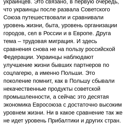
украинцев. Это связано, в первую очередь,
что украинцы после развала Советского
Союза путешествовали и сравнивали
уровень жизни, быта, уровень организации
городов, сел в России и в Европе. Друга
тема – трудовая миграция. И здесь
сравнения снова не на пользу российской
Федерации. Украинцы наблюдают
улучшение жизни бывших партнеров по
соцлагерю, а именно Польши. Это
поколение помнит, как в Польшу сбывали
некачественные продукты советской
промышленности, а сейчас это десятая
экономика Евросоюза с достаточно высоким
уровнем жизни. Ни в какое сравнение так же
не идет уровень Прибалтики и других стран.