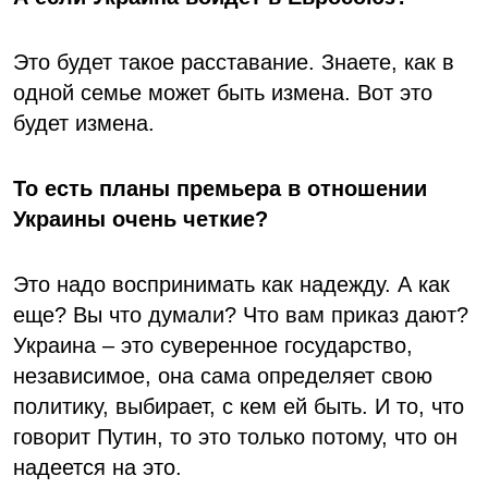
Это будет такое расставание. Знаете, как в
одной семье может быть измена. Вот это
будет измена.
То есть планы премьера в отношении
Украины очень четкие?
Это надо воспринимать как надежду. А как
еще? Вы что думали? Что вам приказ дают?
Украина – это суверенное государство,
независимое, она сама определяет свою
политику, выбирает, с кем ей быть. И то, что
говорит Путин, то это только потому, что он
надеется на это.