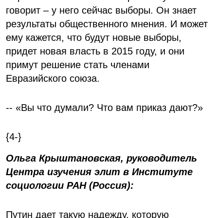
говорит – у него сейчас выборы. Он знает
результаты общественного мнения. И может
ему кажется, что будут новые выборы,
придет новая власть в 2015 году, и они
примут решение стать членами
Евразийского союза.
-- «Вы что думали? Что вам приказ дают?»
{4-}
Ольга Крыштановская, руководитель
Центра изучения элит в Институте
социологии РАН (Россия):
Путин дает такую надежду, которую