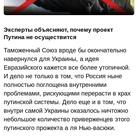
Эксперты объясняют, почему проект
Путина не осуществится
Таможенный Союз вроде бы окончательно
навернулся для Украины, а идея
Евразийского кажется все более утопичной.
И дело не только в том, что Россия ныне
полностью поглощена внутренними
проблемами, рискующими перерасти в крах
путинской системы. Дело еще и в том, что
внутри самой Украины оказалось ничтожно
небольшое количество приверженцев этого
путинского прожекта а ля Нью-васюки.