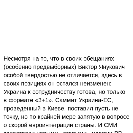
Несмотря на то, что в своих обещаниях
(особенно предвыборных) Виктор Янукович
особой твердостью не отличается, здесь в
своих позициях он остался неизменен:
Украина к сотрудничеству готова, но только
в формате «3+1». Саммит Украина-ЕС,
проведенный в Киеве, поставил пусть не
точку, но по крайней мере запятую в вопросе
о скорой евроинтеграции страны. И СМИ