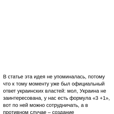
В статье эта идея не упоминалась, потому
что к тому моменту уже был официальный
ответ украинских властей: мол, Украина не
заинтересована, у нас есть формула «3 +1»,
вот по ней можно сотрудничать, а в
противном случае – создание