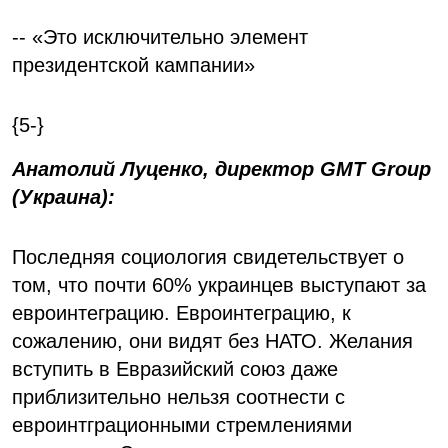
-- «Это исключительно элемент
президентской кампании»
{5-}
Анатолий Луценко, директор GMT Group
(Украина):
Последняя социология свидетельствует о
том, что почти 60% украинцев выступают за
евроинтеграцию. Евроинтеграцию, к
сожалению, они видят без НАТО. Желания
вступить в Евразийский союз даже
приблизительно нельзя соотнести с
евроинтграционными стремлениями