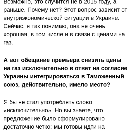
Возможно, это случится не в 2015 году, а
раньше. Почему нет? Этот вопрос зависит от
внутриэкономической ситуации в Украине.
Сейчас, я так понимаю, она не очень
хорошая, в том числе и в связи с ценами на
газ.
А вот обещание премьера снизить цены
на газ исключительно в ответ на согласие
Украины интегрироваться в Таможенный
союз, действительно, имело место?
Я бы не стал употреблять слово
«исключительно». Но вы знаете, что
предложение было сформулировано
достаточно четко: мы готовы идти на