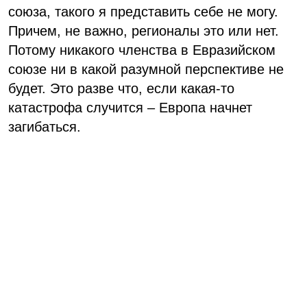
союза, такого я представить себе не могу.
Причем, не важно, регионалы это или нет.
Потому никакого членства в Евразийском
союзе ни в какой разумной перспективе не
будет. Это разве что, если какая-то
катастрофа случится – Европа начнет
загибаться.