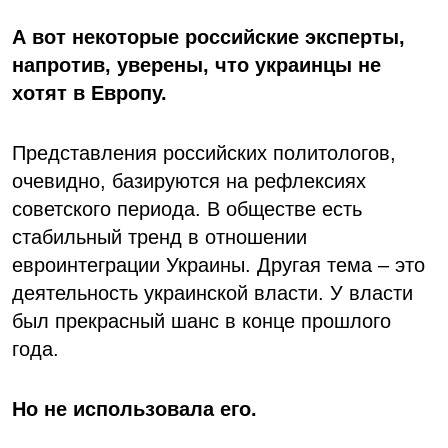
А вот некоторые российские эксперты,
напротив, уверены, что украинцы не
хотят в Европу.
Представления российских политологов,
очевидно, базируются на рефлексиях
советского периода. В обществе есть
стабильный тренд в отношении
евроинтеграции Украины. Другая тема – это
деятельность украинской власти. У власти
был прекрасный шанс в конце прошлого
года.
Но не использовала его.