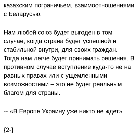
казахским пограничьем, взаимоотношениями
с Беларусью.
Нам любой союз будет выгоден в том
случае, когда страна будет успешной и
стабильной внутри, для своих граждан.
Тогда нам легче будет принимать решения. В
противном случае вступление куда-то не на
равных правах или с ущемленными
возможностями – это не будет реальным
благом для страны.
-- «В Европе Украину уже никто не ждет»
{2-}