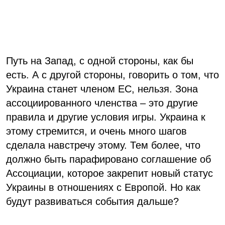
Путь на Запад, с одной стороны, как бы
есть. А с другой стороны, говорить о том, что
Украина станет членом ЕС, нельзя. Зона
ассоциированного членства – это другие
правила и другие условия игры. Украина к
этому стремится, и очень много шагов
сделала навстречу этому. Тем более, что
должно быть парафировано соглашение об
Ассоциации, которое закрепит новый статус
Украины в отношениях с Европой. Но как
будут развиваться события дальше?