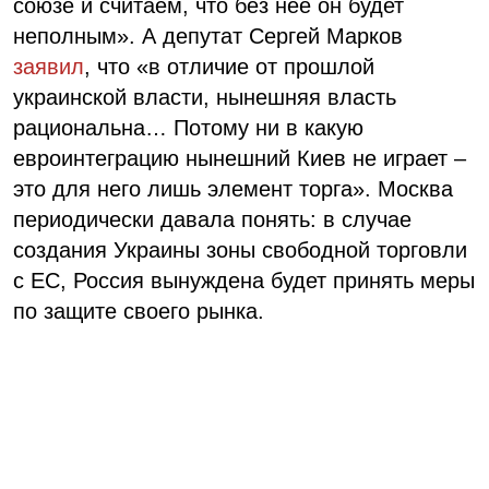
союзе и считаем, что без нее он будет
неполным». А депутат Сергей Марков
заявил
, что «в отличие от прошлой
украинской власти, нынешняя власть
рациональна… Потому ни в какую
евроинтеграцию нынешний Киев не играет –
это для него лишь элемент торга». Москва
периодически давала понять: в случае
создания Украины зоны свободной торговли
с ЕС, Россия вынуждена будет принять меры
по защите своего рынка.