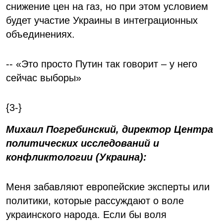
снижение цен на газ, но при этом условием
будет участие Украины в интеграционных
объединениях.
-- «Это просто Путин так говорит – у него
сейчас выборы»
{3-}
Михаил Погребинский, директор Центра
политических исследований и
конфликтологии (Украина):
Меня забавляют европейские эксперты или
политики, которые рассуждают о воле
украинского народа. Если бы воля