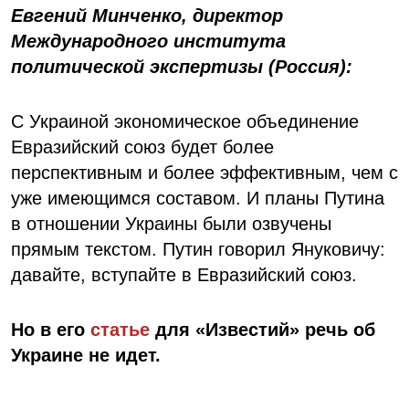
Евгений Минченко, директор
Международного института
политической экспертизы (Россия):
С Украиной экономическое объединение
Евразийский союз будет более
перспективным и более эффективным, чем с
уже имеющимся составом. И планы Путина
в отношении Украины были озвучены
прямым текстом. Путин говорил Януковичу:
давайте, вступайте в Евразийский союз.
Но в его
статье
для «Известий» речь об
Украине не идет.