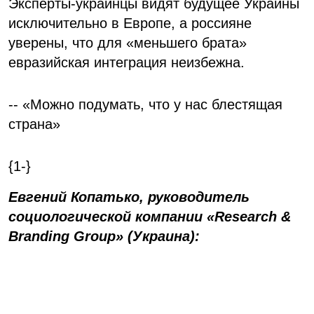
Эксперты-украинцы видят будущее Украины
исключительно в Европе, а россияне
уверены, что для «меньшего брата»
евразийская интеграция неизбежна.
-- «Можно подумать, что у нас блестящая
страна»
{1-}
Евгений Копатько, руководитель
социологической компании «Research &
Branding Group» (Украина):