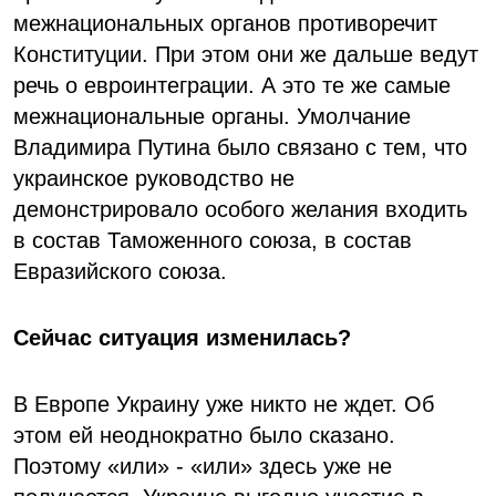
межнациональных органов противоречит
Конституции. При этом они же дальше ведут
речь о евроинтеграции. А это те же самые
межнациональные органы. Умолчание
Владимира Путина было связано с тем, что
украинское руководство не
демонстрировало особого желания входить
в состав Таможенного союза, в состав
Евразийского союза.
Сейчас ситуация изменилась?
В Европе Украину уже никто не ждет. Об
этом ей неоднократно было сказано.
Поэтому «или» - «или» здесь уже не