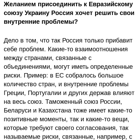
Желанием присоединить к Евразийскому
союзу Украину Россия хочет решить свои
внутренние проблемы?
Дело в том, что так Россия только прибавит
себе проблем. Какие-то взаимоотношения
между странами, связанные с
объединениями, могут иметь определенные
риски. Пример: в ЕС собралось большое
количество стран, и внутренние проблемы
Греции, Португалии и других держав влияют
на весь союз. Таможенный союз России,
Беларуси и Казахстана тоже имеет какие-то
позитивные моменты, так и какие-то вещи,
которые требуют своего согласования, так
называемые риски, связанные, например, с