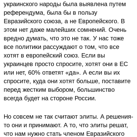
украинского народы была выявлена путем
референдума, была бы в пользу
Евразийского союза, а не Европейского. В
этом нет даже малейших сомнений. Очень
вредно думать, что это не так. У нас тоже
все политики рассуждают о том, что все
хотят в европейский союз. Если вы
украинцев просто спросите, хотят они в ЕС
или нет, 60% ответят «да». А если вы их
спросите, куда они хотят больше, поставите
перед жестким выбором, большинство
всегда будет на стороне России.
Но совсем не так считают элиты. А решения-
то они и принимают. А то, что элиты решат,
что нам нужно стать членом Евразийского