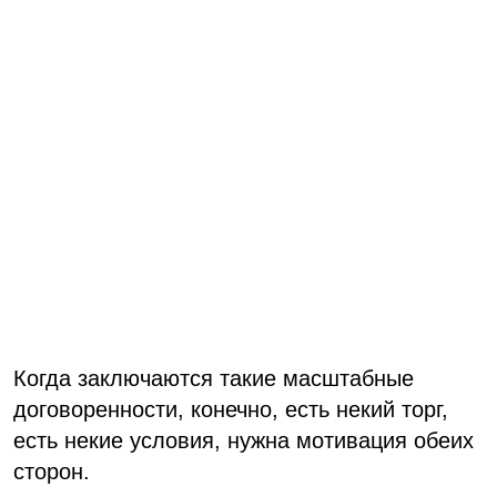
Когда заключаются такие масштабные
договоренности, конечно, есть некий торг,
есть некие условия, нужна мотивация обеих
сторон.