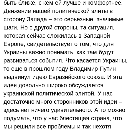
быть ближе, с кем ей лучше и комфортнее.
Движение нашей политической элиты в
сторону Запада – это серьезные, значимые
шаги. Но с другой стороны, та ситуация,
которая сейчас сложилась в Западной
Европе, свидетельствует о том, что для
Украины важно понимать, как там будут
развиваться события. Что касается Украины,
то еще в прошлом году Владимир Путин
выдвинул идею Евразийского союза. И эта
идея довольно широко обсуждается
украинской политической элитой. У нас
достаточно много сторонников этой идеи –
здесь нет ничего удивительного. А то можно
подумать, что у нас блестящая страна, что
мы решили все проблемы и так нехотя