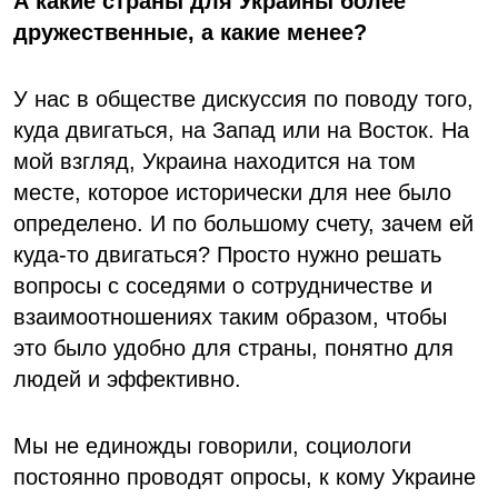
А какие страны для Украины более
дружественные, а какие менее?
У нас в обществе дискуссия по поводу того,
куда двигаться, на Запад или на Восток. На
мой взгляд, Украина находится на том
месте, которое исторически для нее было
определено. И по большому счету, зачем ей
куда-то двигаться? Просто нужно решать
вопросы с соседями о сотрудничестве и
взаимоотношениях таким образом, чтобы
это было удобно для страны, понятно для
людей и эффективно.
Мы не единожды говорили, социологи
постоянно проводят опросы, к кому Украине