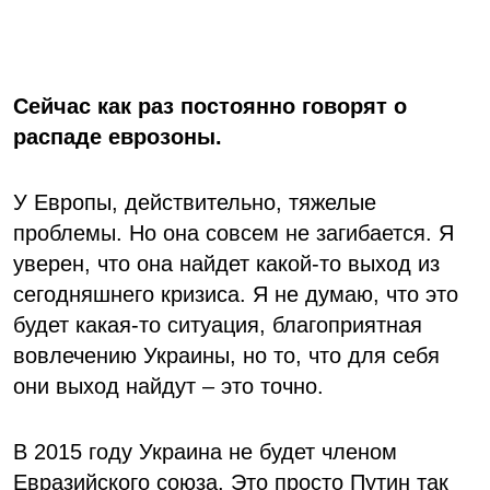
Сейчас как раз постоянно говорят о
распаде еврозоны.
У Европы, действительно, тяжелые
проблемы. Но она совсем не загибается. Я
уверен, что она найдет какой-то выход из
сегодняшнего кризиса. Я не думаю, что это
будет какая-то ситуация, благоприятная
вовлечению Украины, но то, что для себя
они выход найдут – это точно.
В 2015 году Украина не будет членом
Евразийского союза. Это просто Путин так