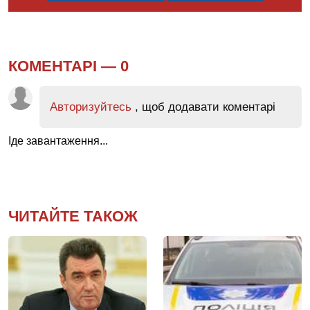
КОМЕНТАРІ —
0
Авторизуйтесь
, щоб додавати коментарі
Іде завантаження...
ЧИТАЙТЕ ТАКОЖ