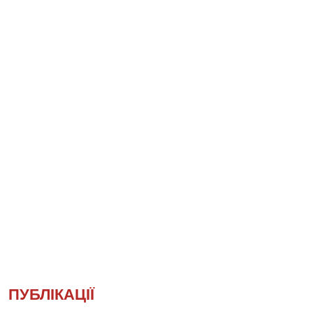
ПУБЛІКАЦІЇ