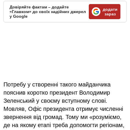
Довіряйте фактам – додайте
додати
«Главком» до своїх надійних джерел
зараз
у Google
Потребу у створенні такого майданчика
пояснив коротко президент Володимир
Зеленський у своєму вступному слові.
Мовляв, Офіс президента отримує численні
звернення від громад. Тому ми «розуміємо,
де на якому етапі треба допомогти регіонам,