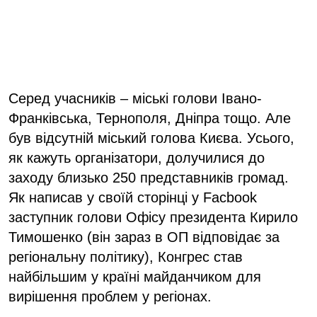
Серед учасників – міські голови Івано-
Франківська, Тернополя, Дніпра тощо. Але
був відсутній міський голова Києва. Усього,
як кажуть організатори, долучилися до
заходу близько 250 представників громад.
Як написав у своїй сторінці у Facbook
заступник голови Офісу президента Кирило
Тимошенко (він зараз в ОП відповідає за
регіональну політику), Конгрес став
найбільшим у країні майданчиком для
вирішення проблем у регіонах.