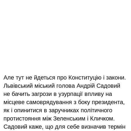
Але тут не йдеться про Конституцію і закони.
Львівський міський голова Андрій Садовий
не бачить загрози в узурпації впливу на
місцеве самоврядування з боку президента,
як і опинитися в заручниках політичного
протистояння між Зеленським і Кличком.
Садовий каже, що для себе визначив термін