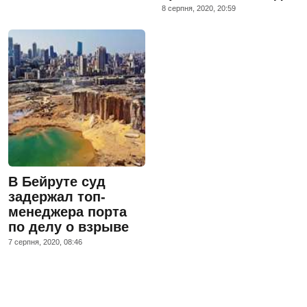
8 серпня, 2020, 20:59
В Бейруте суд
задержал топ-
менеджера порта
по делу о взрыве
7 серпня, 2020, 08:46