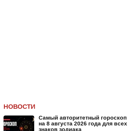
НОВОСТИ
Самый авторитетный гороскоп
на 8 августа 2026 года для всех
знаков зодиака