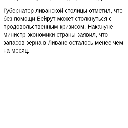
Губернатор ливанской столицы отметил, что
без помощи Бейрут может столкнуться с
продовольственным кризисом. Накануне
министр экономики страны заявил, что
запасов зерна в Ливане осталось менее чем
на месяц.