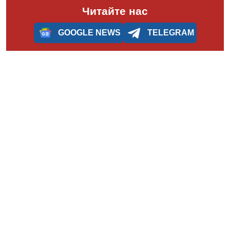
Читайте нас
GOOGLE NEWS
TELEGRAM