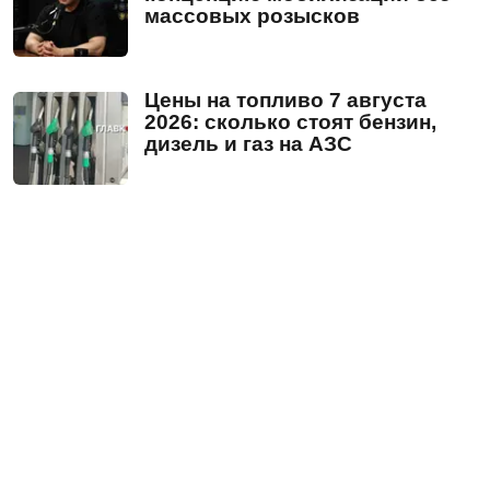
массовых розысков
Цены на топливо 7 августа
2026: сколько стоят бензин,
дизель и газ на АЗС