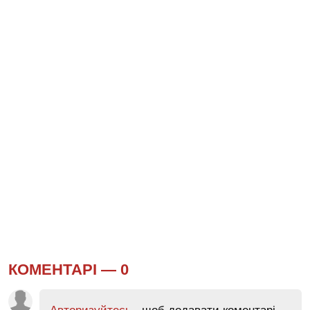
КОМЕНТАРІ —
0