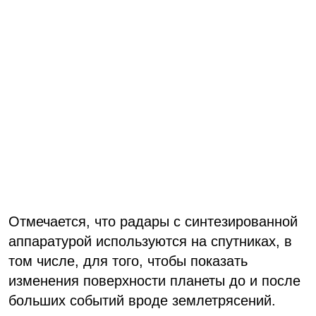
Отмечается, что радары с синтезированной
аппаратурой используются на спутниках, в
том числе, для того, чтобы показать
изменения поверхности планеты до и после
больших событий вроде землетрясений.