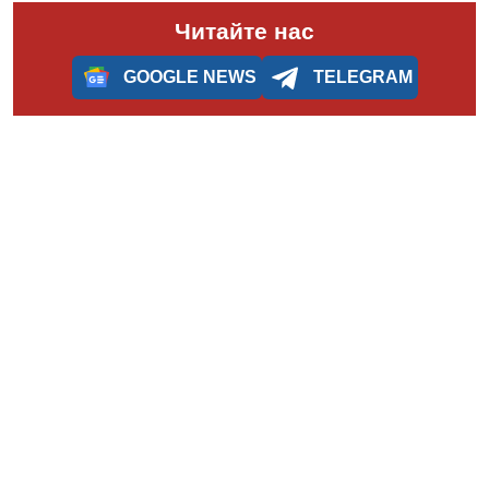
Читайте нас
GOOGLE NEWS
TELEGRAM