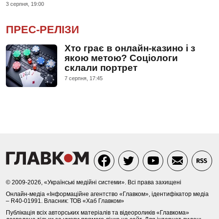
3 серпня, 19:00
ПРЕС-РЕЛІЗИ
Хто грає в онлайн-казино і з
якою метою? Соціологи
склали портрет
7 серпня, 17:45
© 2009-2026, «Українські медійні системи». Всі права захищені
Онлайн-медіа «Інформаційне агентство «Главком», ідентифікатор медіа
– R40-01991. Власник: ТОВ «Хаб Главком»
Публікація всіх авторських матеріалів та відеороликів «Главкома»