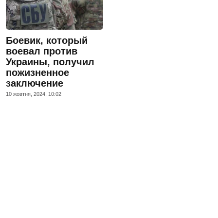
Боевик, который
воевал против
Украины, получил
пожизненное
заключение
10 жовтня, 2024, 10:02