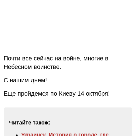
Почти все сейчас на войне, многие в
Небесном воинстве.
С нашим днем!
Еще пройдемся по Киеву 14 октября!
Читайте також:
Украинск. История о городе, где