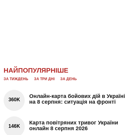
НАЙПОПУЛЯРНІШЕ
ЗА ТИЖДЕНЬ
ЗА ТРИ ДНІ
ЗА ДЕНЬ
Онлайн-карта бойових дій в Україні
360K
на 8 серпня: ситуація на фронті
Карта повітряних тривог України
146K
онлайн 8 серпня 2026