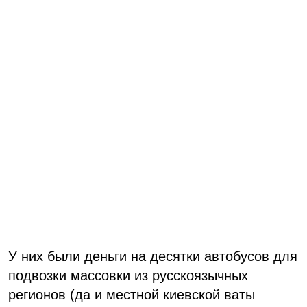
У них были деньги на десятки автобусов для
подвозки массовки из русскоязычных
регионов (да и местной киевской ваты