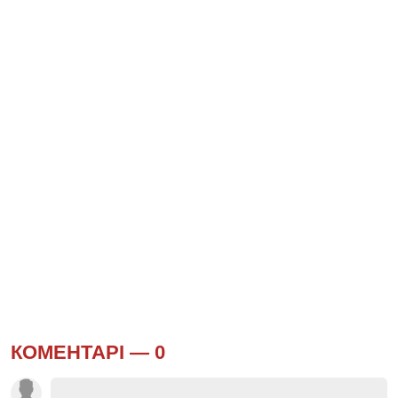
КОМЕНТАРІ —
0