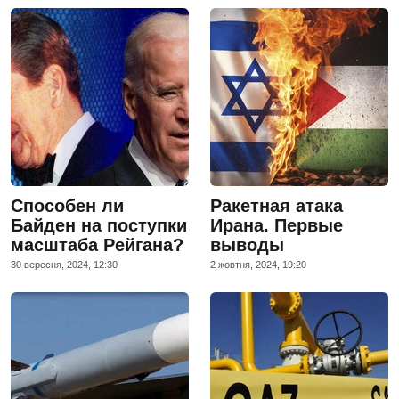
Способен ли
Ракетная атака
Байден на поступки
Ирана. Первые
масштаба Рейгана?
выводы
30 вересня, 2024, 12:30
2 жовтня, 2024, 19:20