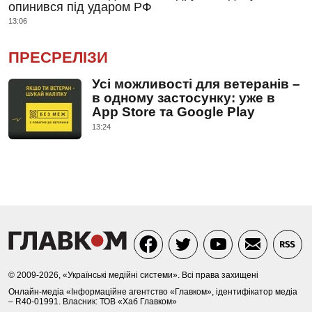
опинився під ударом РФ
13:06
ПРЕСРЕЛІЗИ
Усі можливості для ветеранів –
в одному застосунку: уже в
App Store та Google Play
13:24
© 2009-2026, «Українські медійні системи». Всі права захищені
Онлайн-медіа «Інформаційне агентство «Главком», ідентифікатор медіа
– R40-01991. Власник: ТОВ «Хаб Главком»