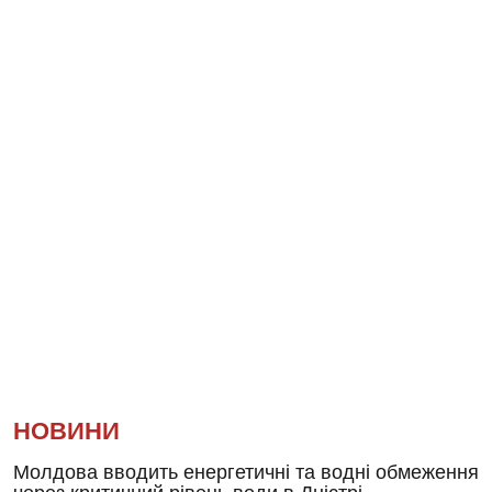
НОВИНИ
Молдова вводить енергетичні та водні обмеження