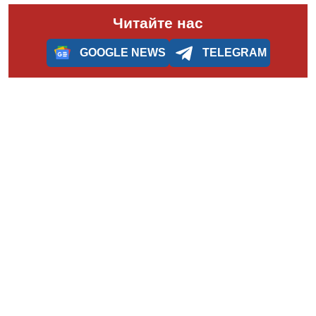
Читайте нас
GOOGLE NEWS
TELEGRAM