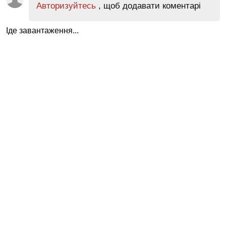
Авторизуйтесь
, щоб додавати коментарі
Іде завантаження...