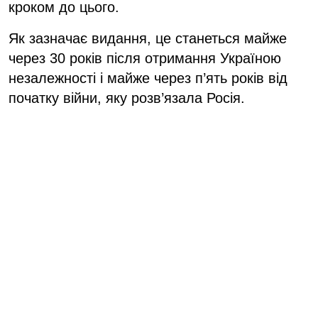
кроком до цього.
Як зазначає видання, це станеться майже
через 30 років після отримання Україною
незалежності і майже через п’ять років від
початку війни, яку розв’язала Росія.