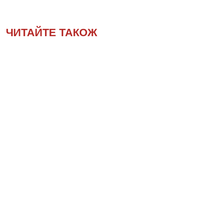
ЧИТАЙТЕ ТАКОЖ