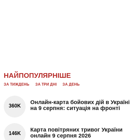
НАЙПОПУЛЯРНІШЕ
ЗА ТИЖДЕНЬ
ЗА ТРИ ДНІ
ЗА ДЕНЬ
Онлайн-карта бойових дій в Україні
360K
на 9 серпня: ситуація на фронті
Карта повітряних тривог України
146K
онлайн 9 серпня 2026