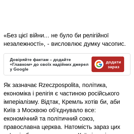
«Без цієї війни... не було би релігійної
незалежності», - висловлює думку часопис.
Довіряйте фактам – додайте
додати
«Главком» до своїх надійних джерел
зараз
у Google
Як зазначає Rzeczpospolita, політика,
економіка і релігія є частиною російського
імперіалізму. Відтак, Кремль хотів би, аби
Київ з Москвою об’єднувало все:
економічний та політичний союз,
православна церква. Натомість зараз цих