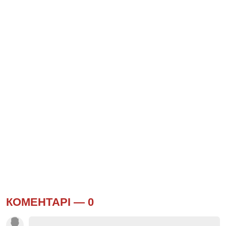
КОМЕНТАРІ —
0