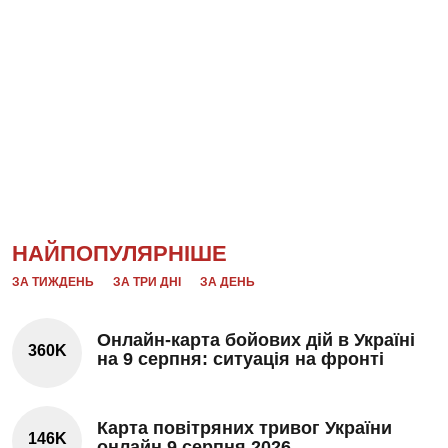
НАЙПОПУЛЯРНІШЕ
ЗА ТИЖДЕНЬ
ЗА ТРИ ДНІ
ЗА ДЕНЬ
Онлайн-карта бойових дій в Україні
360K
на 9 серпня: ситуація на фронті
Карта повітряних тривог України
146K
онлайн 9 серпня 2026