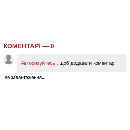
КОМЕНТАРІ —
0
Авторизуйтесь
, щоб додавати коментарі
Іде завантаження...