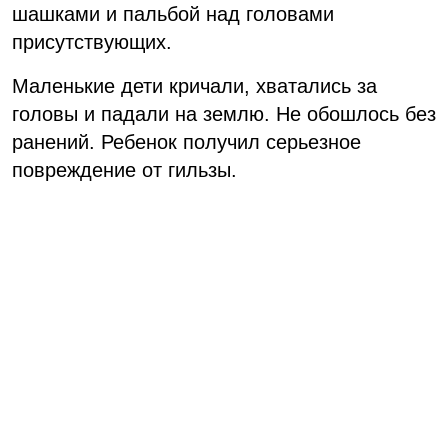
шашками и пальбой над головами
присутствующих.
Маленькие дети кричали, хватались за
головы и падали на землю. Не обошлось без
ранений. Ребенок получил серьезное
повреждение от гильзы.