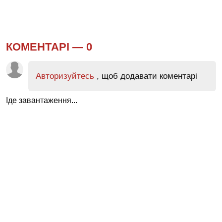
КОМЕНТАРІ —
0
Авторизуйтесь
, щоб додавати коментарі
Іде завантаження...