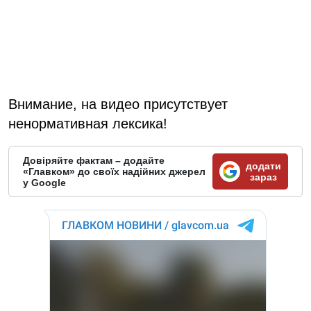
Внимание, на видео присутствует
ненормативная лексика!
Довіряйте фактам – додайте
додати
«Главком» до своїх надійних джерел
зараз
у Google