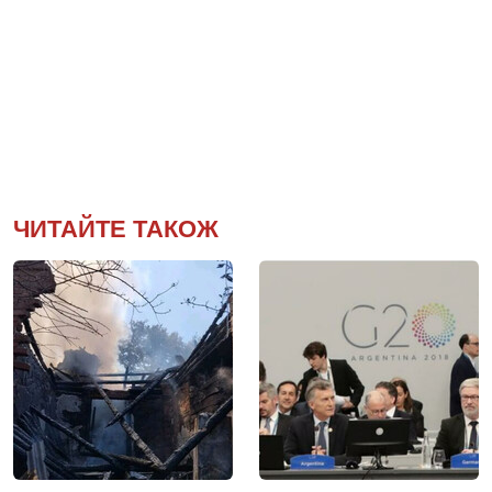
ЧИТАЙТЕ ТАКОЖ