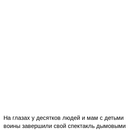
На глазах у десятков людей и мам с детьми
воины завершили свой спектакль дымовыми