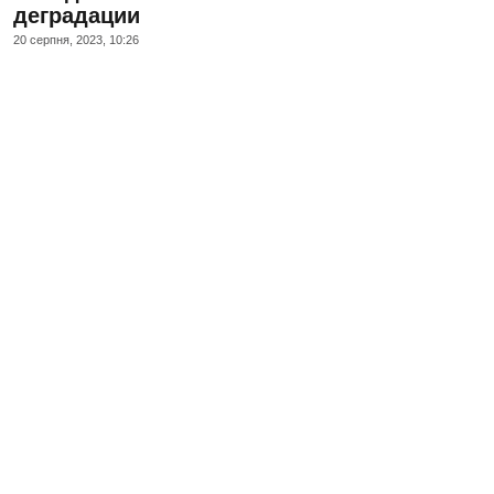
деградации
20 серпня, 2023, 10:26