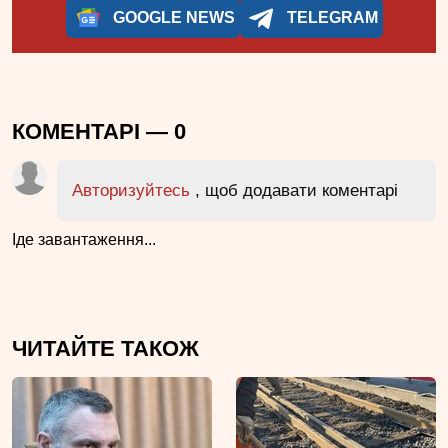
GOOGLE NEWS
TELEGRAM
КОМЕНТАРІ —
0
Авторизуйтесь
, щоб додавати коментарі
Іде завантаження...
ЧИТАЙТЕ ТАКОЖ