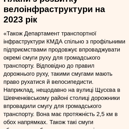
велоінфраструктури на
2023 рік
«Також Департамент транспортної
інфраструктури КМДА спільно з профільними
підприємствами продовжує впроваджувати
окремі смуги руху для громадського
транспорту. Відповідно до правил
дорожнього руху, такими смугами мають
право рухатися й велосипедисти.
Наприклад, нещодавно на вулиці Щусєва в
Шевченківському районі столиці дорожники
впровадили смугу для громадського
транспорту. Вона має протяжність 2,5 км в
обох напрямках. Також такі смуги