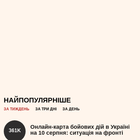
НАЙПОПУЛЯРНІШЕ
ЗА ТИЖДЕНЬ
ЗА ТРИ ДНІ
ЗА ДЕНЬ
Онлайн-карта бойових дій в Україні
361K
на 10 серпня: ситуація на фронті