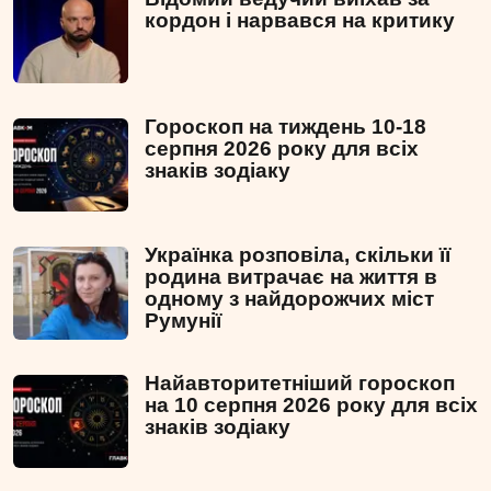
кордон і нарвався на критику
Гороскоп на тиждень 10-18
серпня 2026 року для всіх
знаків зодіаку
Українка розповіла, скільки її
родина витрачає на життя в
одному з найдорожчих міст
Румунії
Найавторитетніший гороскоп
на 10 серпня 2026 року для всіх
знаків зодіаку