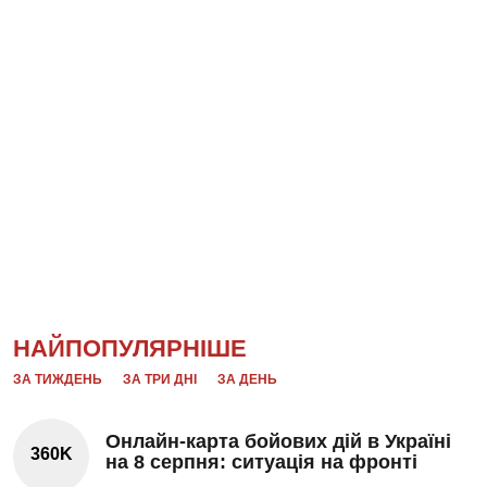
НАЙПОПУЛЯРНІШЕ
ЗА ТИЖДЕНЬ
ЗА ТРИ ДНІ
ЗА ДЕНЬ
Онлайн-карта бойових дій в Україні
360K
на 8 серпня: ситуація на фронті