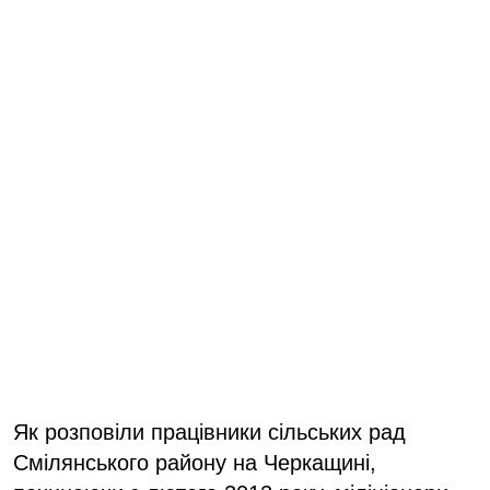
Як розповіли працівники сільських рад
Смілянського району на Черкащині,