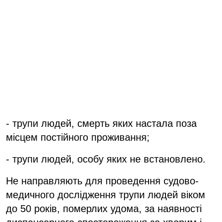
- трупи людей, смерть яких настала поза
місцем постійного проживання;
- трупи людей, особу яких не встановлено.
Не направляють для проведення судово-
медичного дослідження трупи людей віком
до 50 років, померлих удома, за наявності