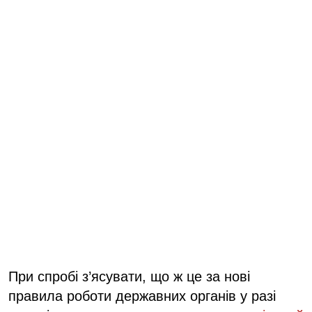
При спробі з’ясувати, що ж це за нові
правила роботи державних органів у разі