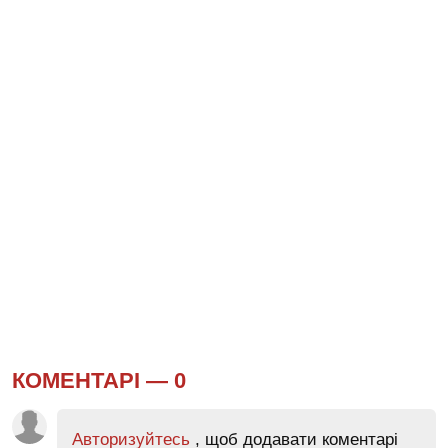
КОМЕНТАРІ —
0
Авторизуйтесь
, щоб додавати коментарі