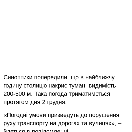
Синоптики попередили, що в найближчу
годину столицю накриє туман, видимість –
200-500 м. Така погода триматиметься
протягом дня 2 грудня.
«Погодні умови призведуть до порушення
руху транспорту на дорогах та вулицях», –
йдеться в повідомленні.