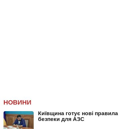
НОВИНИ
Київщина готує нові правила
безпеки для АЗС