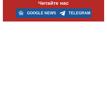
Читайте нас
GOOGLE NEWS
TELEGRAM