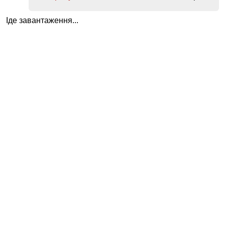
Іде завантаження...