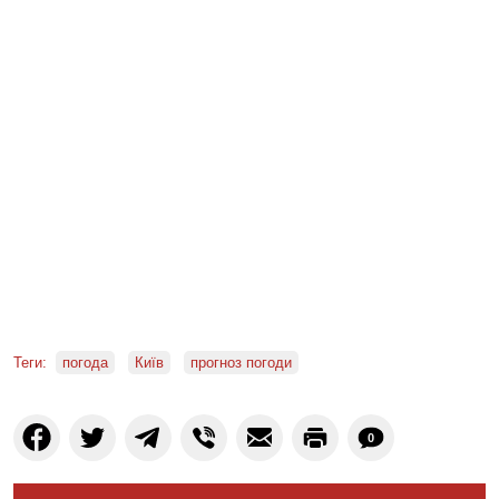
Теги:
погода
Київ
прогноз погоди
0