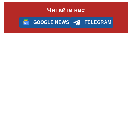
Читайте нас
GOOGLE NEWS
TELEGRAM