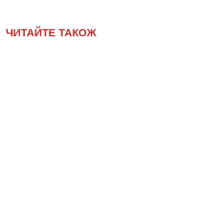
ЧИТАЙТЕ ТАКОЖ