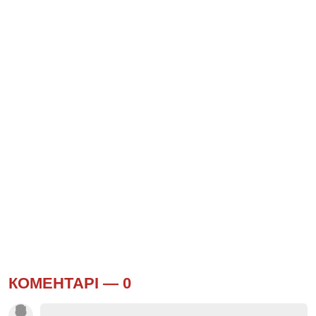
КОМЕНТАРІ —
0