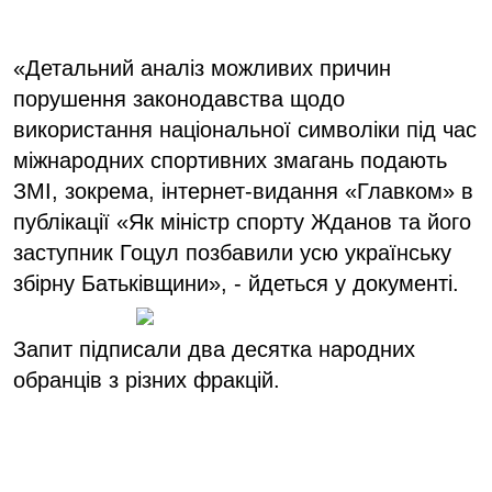
«Детальний аналіз можливих причин
порушення законодавства щодо
використання національної символіки під час
міжнародних спортивних змагань подають
ЗМІ, зокрема, інтернет-видання «Главком» в
публікації «Як міністр спорту Жданов та його
заступник Гоцул позбавили усю українську
збірну Батьківщини», - йдеться у документі.
Запит підписали два десятка народних
обранців з різних фракцій.