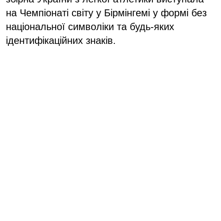
на Чемпіонаті світу у Бірмінгемі у формі без
національної символіки та будь-яких
ідентифікаційних знаків.