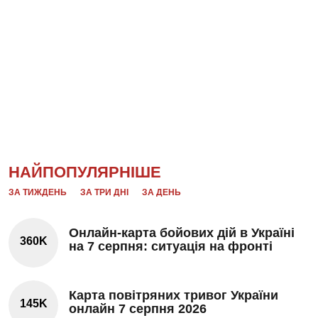
НАЙПОПУЛЯРНІШЕ
ЗА ТИЖДЕНЬ
ЗА ТРИ ДНІ
ЗА ДЕНЬ
Онлайн-карта бойових дій в Україні
360K
на 7 серпня: ситуація на фронті
Карта повітряних тривог України
145K
онлайн 7 серпня 2026