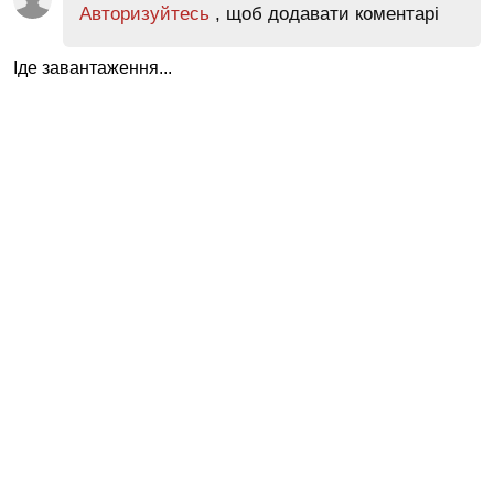
Авторизуйтесь
, щоб додавати коментарі
Іде завантаження...