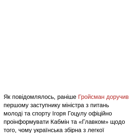
Як повідомлялось, раніше
Гройсман доручив
першому заступнику міністра з питань
молоді та спорту Ігоря Гоцулу офіційно
проінформувати Кабмін та «Главком» щодо
того, чому українська збірна з легкої