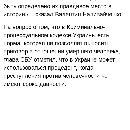
быть определено их правдивое место в
истории», - сказал Валентин Наливайченко.
На вопрос о том, что в Криминально-
процессуальном кодексе Украины есть
норма, которая не позволяет выносить
приговор в отношении умершего человека,
глава СБУ отметил, что в Украине может
использоваться прецедент, когда
преступления против человечности не
имеют срока давности.