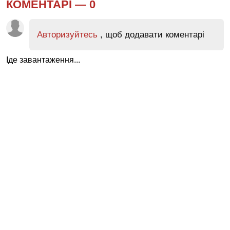
КОМЕНТАРІ —
0
Авторизуйтесь
, щоб додавати коментарі
Іде завантаження...