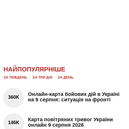
НАЙПОПУЛЯРНІШЕ
ЗА ТИЖДЕНЬ
ЗА ТРИ ДНІ
ЗА ДЕНЬ
Онлайн-карта бойових дій в Україні
360K
на 9 серпня: ситуація на фронті
Карта повітряних тривог України
146K
онлайн 9 серпня 2026