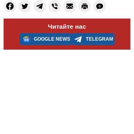
0
Читайте нас
GOOGLE NEWS
TELEGRAM