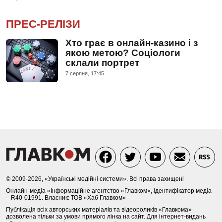
ПРЕС-РЕЛІЗИ
Хто грає в онлайн-казино і з
якою метою? Соціологи
склали портрет
7 серпня, 17:45
© 2009-2026, «Українські медійні системи». Всі права захищені
Онлайн-медіа «Інформаційне агентство «Главком», ідентифікатор медіа
– R40-01991. Власник: ТОВ «Хаб Главком»
Публікація всіх авторських матеріалів та відеороликів «Главкома»
дозволена тільки за умови прямого лінка на сайт. Для інтернет-видань