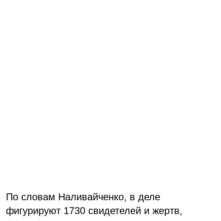
По словам Наливайченко, в деле
фигурируют 1730 свидетелей и жертв,