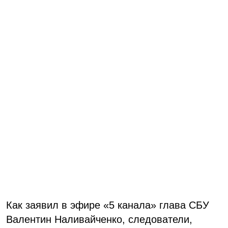
Как заявил в эфире «5 канала» глава СБУ
Валентин Наливайченко, следователи,