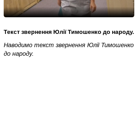
Текст звернення Юлії Тимошенко до народу.
Наводимо текст звернення Юлії Тимошенко
до народу.