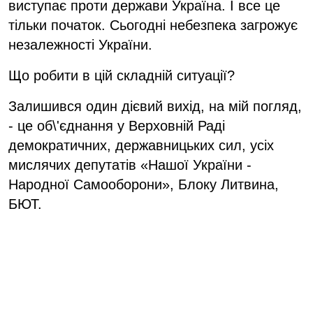
виступає проти держави Україна. І все це
тільки початок. Сьогодні небезпека загрожує
незалежності України.
Що робити в цій складній ситуації?
Залишився один дієвий вихід, на мій погляд,
- це об\'єднання у Верховній Раді
демократичних, державницьких сил, усіх
мислячих депутатів «Нашої України -
Народної Самооборони», Блоку Литвина,
БЮТ.