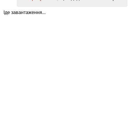
Іде завантаження...