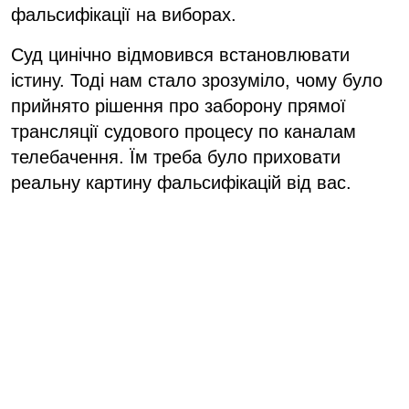
фальсифікації на виборах.
Суд цинічно відмовився встановлювати
істину. Тоді нам стало зрозуміло, чому було
прийнято рішення про заборону прямої
трансляції судового процесу по каналам
телебачення. Їм треба було приховати
реальну картину фальсифікацій від вас.