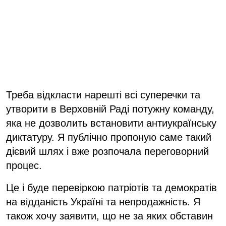
Треба відкласти нарешті всі суперечки та
утворити в Верховній Раді потужну команду,
яка не дозволить встановити антиукраїнську
диктатуру. Я публічно пропоную саме такий
дієвий шлях і вже розпочала переговорний
процес.
Це і буде перевіркою патріотів та демократів
на відданість Україні та непродажність. Я
також хочу заявити, що не за яких обставин