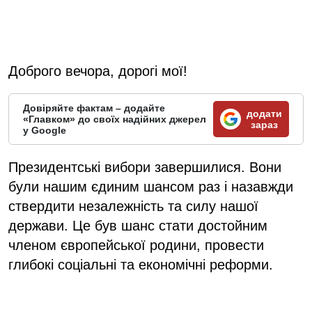
Доброго вечора, дорогі мої!
Довіряйте фактам – додайте
додати
«Главком» до своїх надійних джерел
зараз
у Google
Президентські вибори завершилися. Вони
були нашим єдиним шансом раз і назавжди
ствердити незалежність та силу нашої
держави. Це був шанс стати достойним
членом європейської родини, провести
глибокі соціальні та економічні реформи.