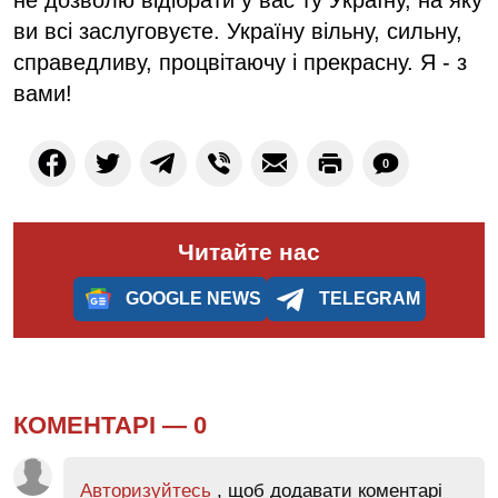
ви всі заслуговуєте. Україну вільну, сильну,
справедливу, процвітаючу і прекрасну. Я - з
вами!
0
Читайте нас
GOOGLE NEWS
TELEGRAM
КОМЕНТАРІ —
0
Авторизуйтесь
, щоб додавати коментарі