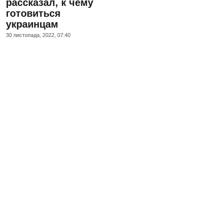
рассказал, к чему
готовиться
украинцам
30 листопада, 2022, 07:40