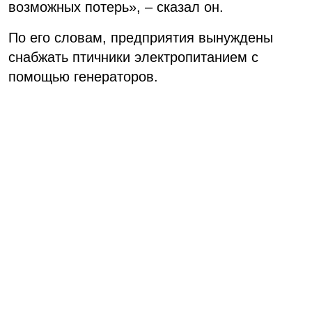
возможных потерь», – сказал он.
По его словам, предприятия вынуждены
снабжать птичники электропитанием с
помощью генераторов.