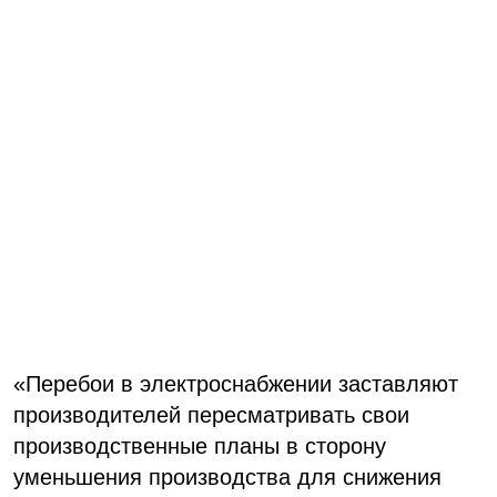
«Перебои в электроснабжении заставляют
производителей пересматривать свои
производственные планы в сторону
уменьшения производства для снижения