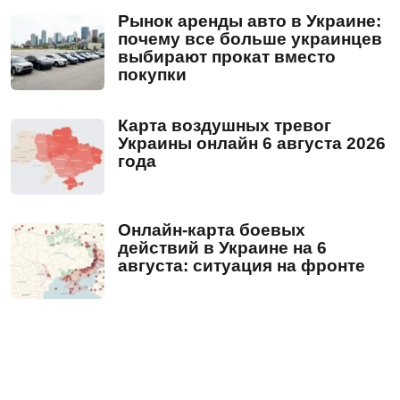
Рынок аренды авто в Украине:
почему все больше украинцев
выбирают прокат вместо
покупки
Карта воздушных тревог
Украины онлайн 6 августа 2026
года
Онлайн-карта боевых
действий в Украине на 6
августа: ситуация на фронте