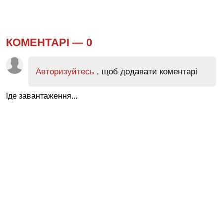
КОМЕНТАРІ —
0
Авторизуйтесь
, щоб додавати коментарі
Іде завантаження...