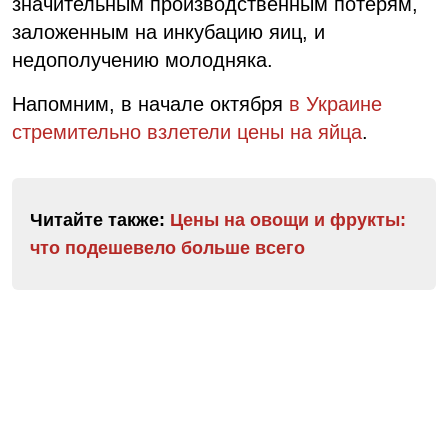
значительным производственным потерям,
заложенным на инкубацию яиц, и
недополучению молодняка.
Напомним, в начале октября
в Украине
стремительно взлетели цены на яйца
.
Читайте также:
Цены на овощи и фрукты:
что подешевело больше всего