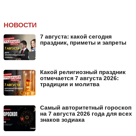
НОВОСТИ
7 августа: какой сегодня
праздник, приметы и запреты
Какой религиозный праздник
отмечается 7 августа 2026:
традиции и молитва
Самый авторитетный гороскоп
на 7 августа 2026 года для всех
знаков зодиака