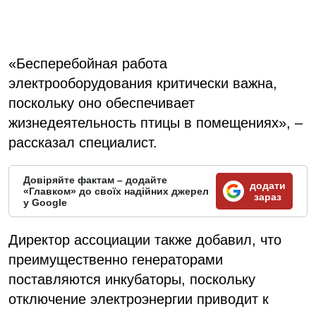
«Бесперебойная работа
электрооборудования критически важна,
поскольку оно обеспечивает
жизнедеятельность птицы в помещениях», –
рассказал специалист.
Довіряйте фактам – додайте
додати
«Главком» до своїх надійних джерел
зараз
у Google
Директор ассоциации также добавил, что
преимущественно генераторами
поставляются инкубаторы, поскольку
отключение электроэнергии приводит к