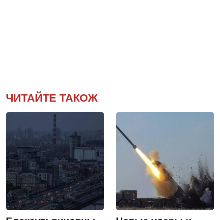
ЧИТАЙТЕ ТАКОЖ