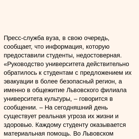
Пресс-служба вуза, в свою очередь,
сообщает, что информация, которую
предоставили студенты, недостоверная.
«Руководство университета действительно
обратилось к студентам с предложением их
эвакуации в более безопасный регион, а
именно в общежитие Львовского филиала
университета культуры, – говорится в
сообщении. – На сегодняшний день
существует реальная угроза их жизни и
здоровью. Каждому студенту оказывается
материальная помощь. Во Львовском