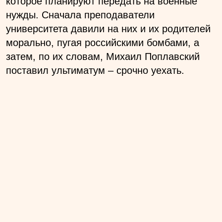
которое планируют передать на военные
нужды. Сначала преподаватели
университета давили на них и их родителей
морально, пугая российскими бомбами, а
затем, по их словам, Михаил Поплавский
поставил ультиматум – срочно уехать.