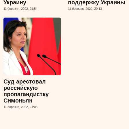
Украину
поддержку Украины
11 березня, 2022, 21:54
11 березня, 2022, 20:13
Суд арестовал
российскую
пропагандистку
Симоньян
11 березня, 2022, 21:03