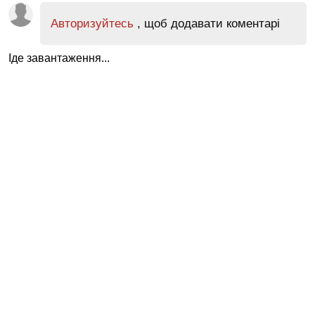
Авторизуйтесь
, щоб додавати коментарі
Іде завантаження...