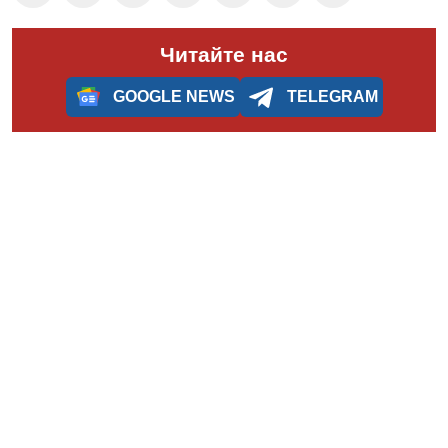
Читайте нас
GOOGLE NEWS
TELEGRAM