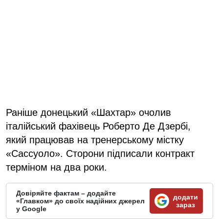
Раніше донецький «Шахтар» очолив
італійський фахівець Роберто Де Дзербі,
який працював на тренерському містку
«Сассуоло». Сторони підписали контракт
терміном на два роки.
Довіряйте фактам – додайте
додати
«Главком» до своїх надійних джерел
зараз
у Google