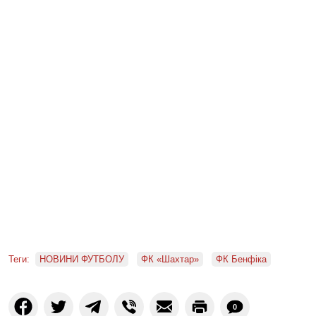
Теги:
НОВИНИ ФУТБОЛУ
ФК «Шахтар»
ФК Бенфіка
0