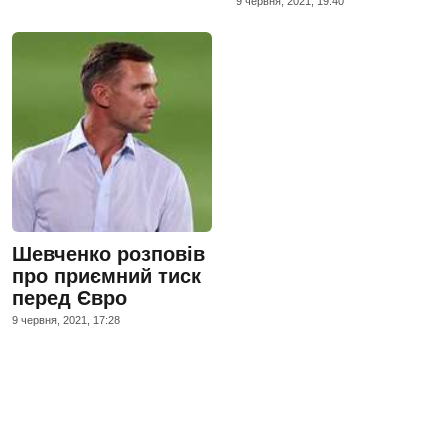
9 червня, 2021, 19:40
Шевченко розповів
про приємний тиск
перед Євро
9 червня, 2021, 17:28