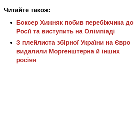
Читайте також:
Боксер Хижняк побив перебіжчика до
Росії та виступить на Олімпіаді
З плейлиста збірної України на Євро
видалили Моргенштерна й інших
росіян