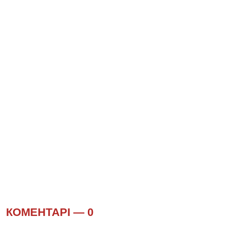
КОМЕНТАРІ —
0