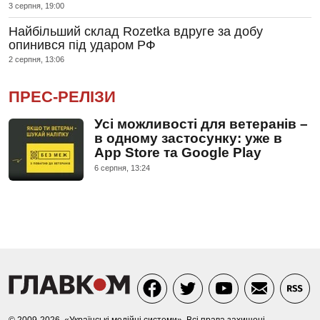
3 серпня, 19:00
Найбільший склад Rozetka вдруге за добу
опинився під ударом РФ
2 серпня, 13:06
ПРЕС-РЕЛІЗИ
Усі можливості для ветеранів –
в одному застосунку: уже в
App Store та Google Play
6 серпня, 13:24
© 2009-2026, «Українські медійні системи». Всі права захищені