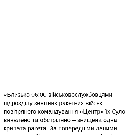
«Близько 06:00 військовослужбовцями
підрозділу зенітних ракетних військ
повітряного командування «Центр» їх було
виявлено та обстріляно – знищена одна
крилата ракета. За попередніми даними