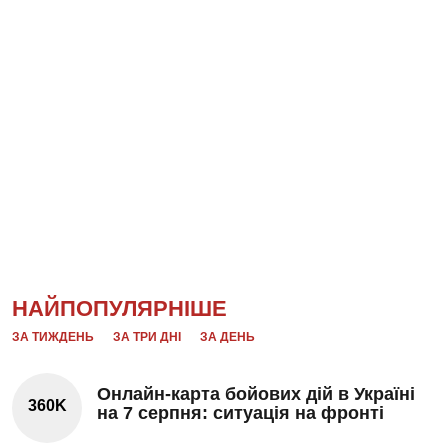
НАЙПОПУЛЯРНІШЕ
ЗА ТИЖДЕНЬ
ЗА ТРИ ДНІ
ЗА ДЕНЬ
Онлайн-карта бойових дій в Україні
360K
на 7 серпня: ситуація на фронті