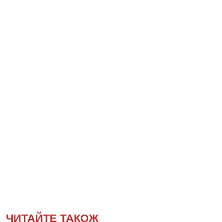
ЧИТАЙТЕ ТАКОЖ