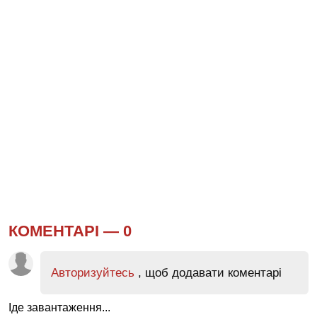
КОМЕНТАРІ —
0
Авторизуйтесь
, щоб додавати коментарі
Іде завантаження...