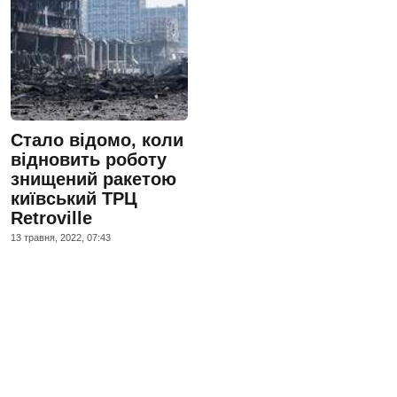
Стало відомо, коли
відновить роботу
знищений ракетою
київський ТРЦ
Retroville
13 травня, 2022, 07:43