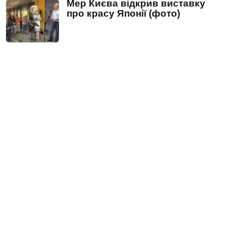
Мер Києва відкрив виставку
про красу Японії (фото)