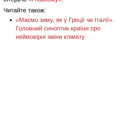
Читайте також:
«Маємо зиму, як у Греції чи Італії».
Головний синоптик країни про
неймовірні зміни клімату