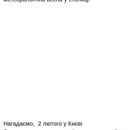
Нагадаємо, 2 лютого у Києві