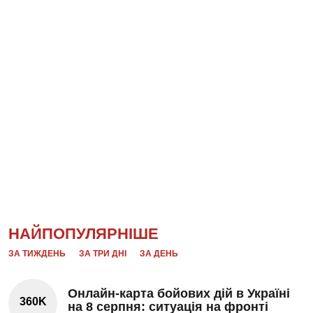
НАЙПОПУЛЯРНІШЕ
ЗА ТИЖДЕНЬ
ЗА ТРИ ДНІ
ЗА ДЕНЬ
Онлайн-карта бойових дій в Україні
360K
на 8 серпня: ситуація на фронті