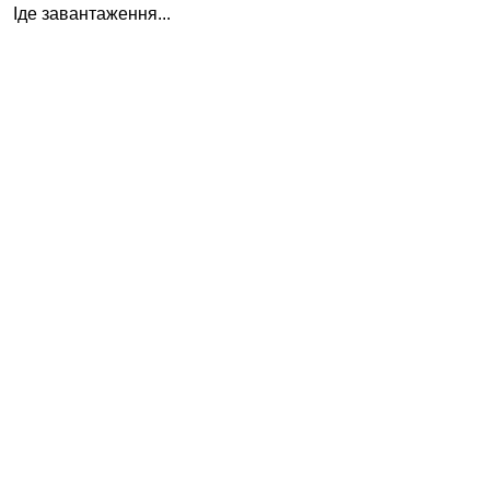
Іде завантаження...