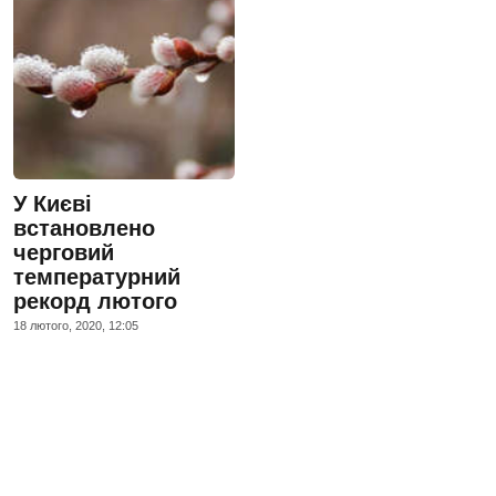
У Києві
встановлено
черговий
температурний
рекорд лютого
18 лютого, 2020, 12:05