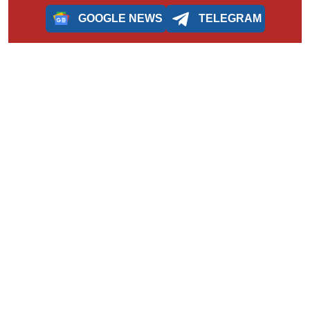
GOOGLE NEWS
TELEGRAM