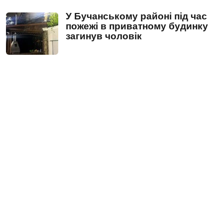
У Бучанському районі під час
пожежі в приватному будинку
загинув чоловік