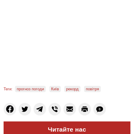
Теги:
прогноз погоди
Київ
рекорд
повітря
0
Читайте нас