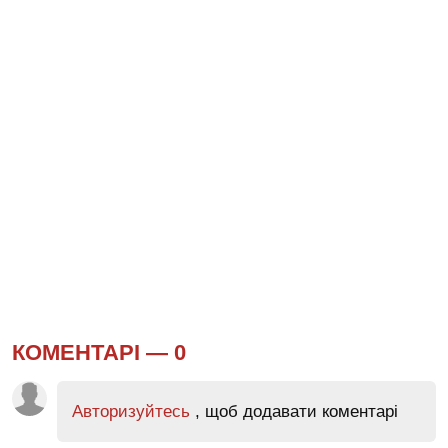
КОМЕНТАРІ —
0
Авторизуйтесь
, щоб додавати коментарі