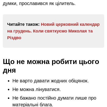
думки, прославився як цілитель.
Читайте також:
Новий церковний календар
на грудень. Коли святкуємо Миколая та
Різдво
Що не можна робити цього
дня
Не варто давати жодних обіцянок.
Не можна лінуватися.
Не бажано постійно думати лише про
матеріальні блага.