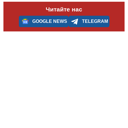
Читайте нас
GOOGLE NEWS
TELEGRAM