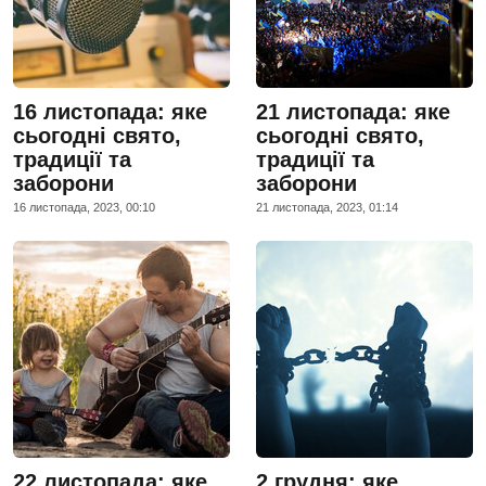
16 листопада: яке
21 листопада: яке
сьогодні свято,
сьогодні свято,
традиції та
традиції та
заборони
заборони
16 листопада, 2023, 00:10
21 листопада, 2023, 01:14
22 листопада: яке
2 грудня: яке