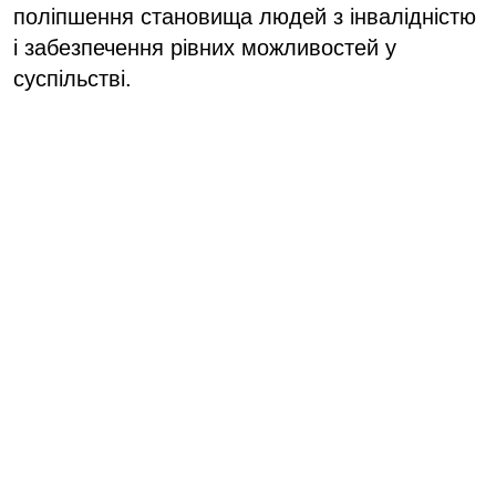
поліпшення становища людей з інвалідністю
і забезпечення рівних можливостей у
суспільстві.