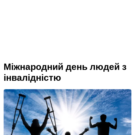
Міжнародний день людей з
інвалідністю