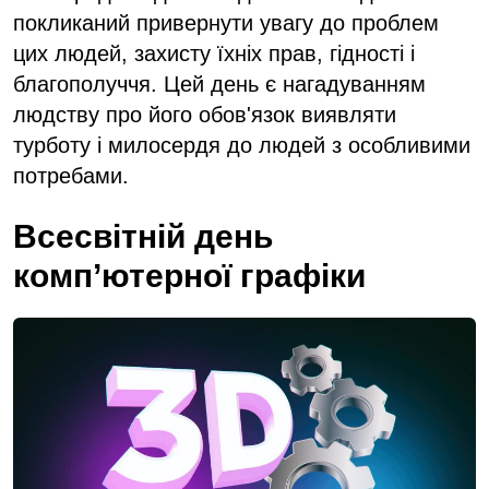
покликаний привернути увагу до проблем
цих людей, захисту їхніх прав, гідності і
благополуччя. Цей день є нагадуванням
людству про його обов'язок виявляти
турботу і милосердя до людей з особливими
потребами.
Всесвітній день
комп’ютерної графіки