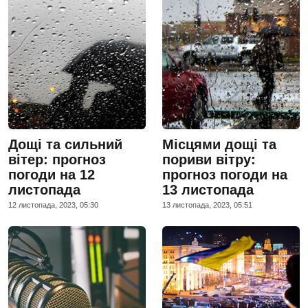
Дощі та сильний
Місцями дощі та
вітер: прогноз
пориви вітру:
погоди на 12
прогноз погоди на
листопада
13 листопада
12 листопада, 2023, 05:30
13 листопада, 2023, 05:51