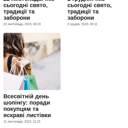
сьогодні свято,
сьогодні свято,
традиції та
традиції та
заборони
заборони
22 листопада, 2023, 00:20
2 грудня, 2023, 00:11
Всесвітній день
шопінгу: поради
покупцям та
яскраві листівки
11 листопада, 2023, 11:23