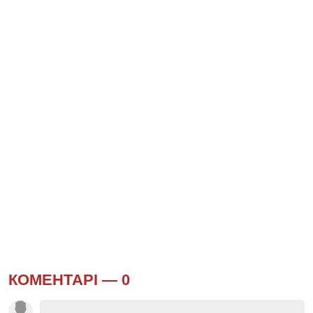
КОМЕНТАРІ —
0