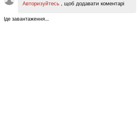
Авторизуйтесь
, щоб додавати коментарі
Іде завантаження...