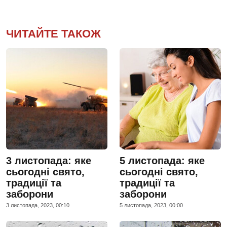
ЧИТАЙТЕ ТАКОЖ
3 листопада: яке
5 листопада: яке
сьогодні свято,
сьогодні свято,
традиції та
традиції та
заборони
заборони
3 листопада, 2023, 00:10
5 листопада, 2023, 00:00