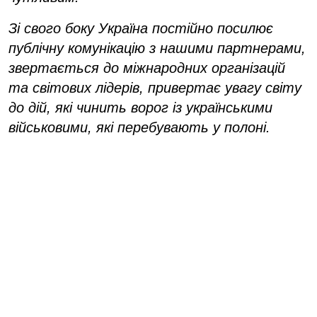
Зі свого боку Україна постійно посилює
публічну комунікацію з нашими партнерами,
звертається до міжнародних організацій
та світових лідерів, привертає увагу світу
до дій, які чинить ворог із українськими
військовими, які перебувають у полоні.