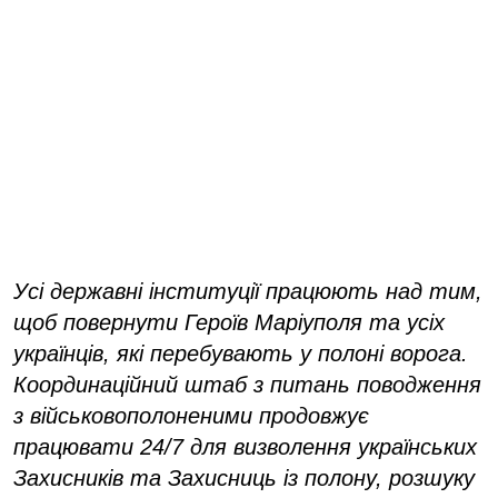
Усі державні інституції працюють над тим,
щоб повернути Героїв Маріуполя та усіх
українців, які перебувають у полоні ворога.
Координаційний штаб з питань поводження
з військовополоненими продовжує
працювати 24/7 для визволення українських
Захисників та Захисниць із полону, розшуку