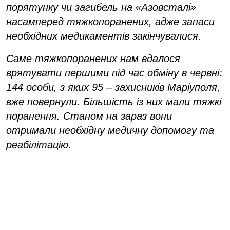
порятунку чи загибель на «Азовсталі»
насамперед тяжкопоранених, адже запаси
необхідних медикаментів закінчувалися.
Саме тяжкопоранених нам вдалося
врятувати першими під час обміну в червні:
144 особи, з яких 95 – захисників Маріуполя,
вже повернули. Більшість із них мали тяжкі
поранення. Станом на зараз вони
отримали необхідну медичну допомогу та
реабілітацію.