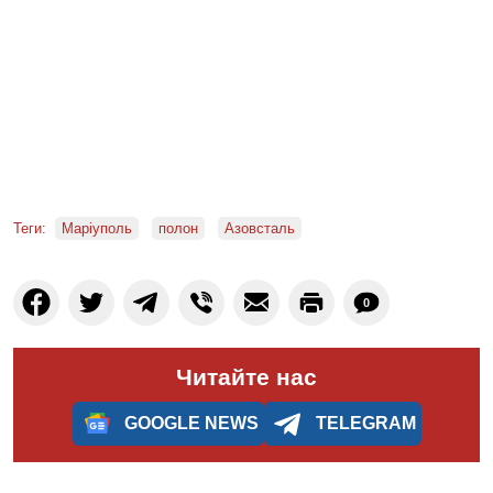
Теги:
Маріуполь
полон
Азовсталь
0
Читайте нас
GOOGLE NEWS
TELEGRAM