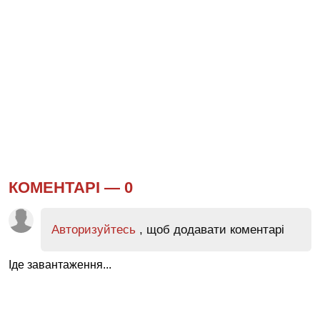
КОМЕНТАРІ —
0
Авторизуйтесь
, щоб додавати коментарі
Іде завантаження...