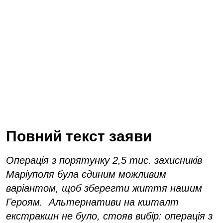
Повний текст заяви
Операція з порятунку 2,5 тис. захисників
Маріуполя була єдиним можливим
варіантом, щоб зберегти життя нашим
Героям. Альтернативи на кшталт
екстракшн не було, стояв вибір: операція з