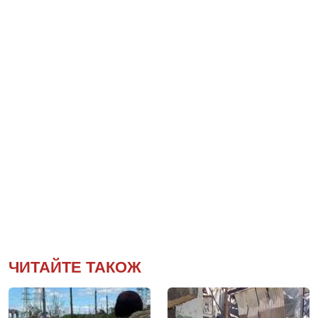
ЧИТАЙТЕ ТАКОЖ