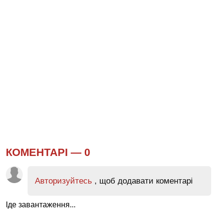
КОМЕНТАРІ —
0
Авторизуйтесь
, щоб додавати коментарі
Іде завантаження...