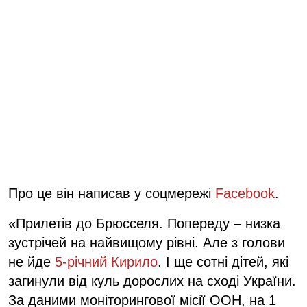
Про це він написав у соцмережі
Facebook
.
«Прилетів до Брюсселя. Попереду – низка
зустрічей на найвищому рівні. Але з голови
не йде
5-річний Кирило
. І ще сотні дітей, які
загинули від куль дорослих на сході України.
За даними моніторингової місії ООН, на 1