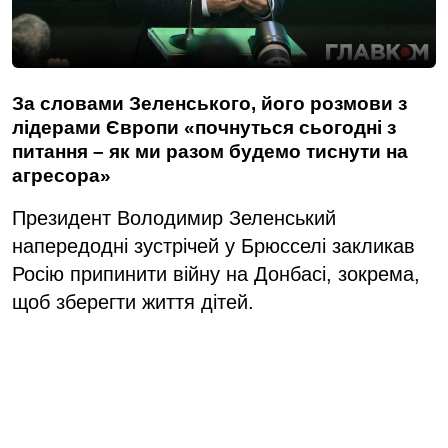
За словами Зеленського, його розмови з
лідерами Європи «почнуться сьогодні з
питання – як ми разом будемо тиснути на
агресора»
Президент Володимир Зеленський
напередодні зустрічей у Брюсселі закликав
Росію припинити війну на Донбасі, зокрема,
щоб зберегти життя дітей.