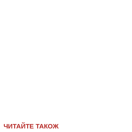
ЧИТАЙТЕ ТАКОЖ