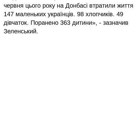
червня цього року на Донбасі втратили життя
147 маленьких українців. 98 хлопчиків. 49
дівчаток. Поранено 363 дитини», - зазначив
Зеленський.