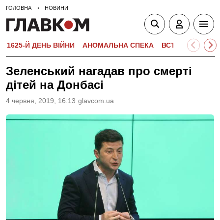
ГОЛОВНА
НОВИНИ
1625-Й ДЕНЬ ВІЙНИ
АНОМАЛЬНА СПЕКА
ВСТУПНА КАМПА
Зеленський нагадав про смерті
дітей на Донбасі
4 червня, 2019, 16:13
glavcom.ua