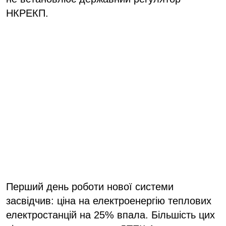
НКРЕКП.
Перший день роботи нової системи
засвідчив: ціна на електроенергію теплових
електростанцій на 25% впала. Більшість цих