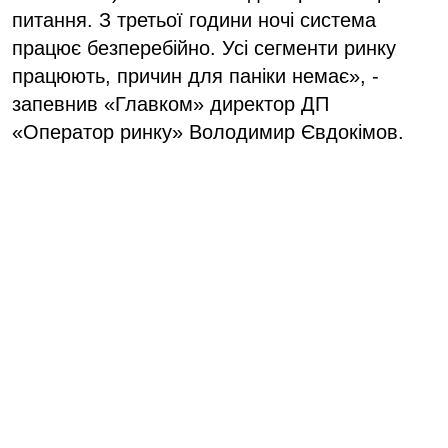
питання. З третьої години ночі система
працює безперебійно. Усі сегменти ринку
працюють, причин для паніки немає», -
запевнив «Главком» директор ДП
«Оператор ринку» Володимир Євдокімов.