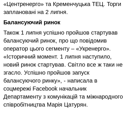
«Центренерго» та Кременчуцька ТЕЦ. Торги
заплановані на 2 липня.
Балансуючий ринок
Також 1 липня успішно пройшов стартував
балансуючий ринок, про що повідомив
оператор цього сегменту – «Укренерго».
«Історичний момент. 1 липня наступило,
новий ринок стартував. Світло все ж таки не
згасло. Успішно пройшов запуск
балансуючого ринку», - написала в
соцмережі Facebook начальник
Департаменту з комунікацій та міжнародного
співробітництва Марія Цатурян.