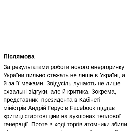
Післямова
За результатами роботи нового енергоринку
України пильно стежать не лише в Україні, а
й за її межами. Звідусіль лунають не лише
схвальні відгуки, але й критика. Зокрема,
представник президента в Кабінеті
міністрів Андрій Герус в Facebook піддав
критиці стартові ціни на аукціонах теплової
генерації. Проте в ході торгів атомники збили