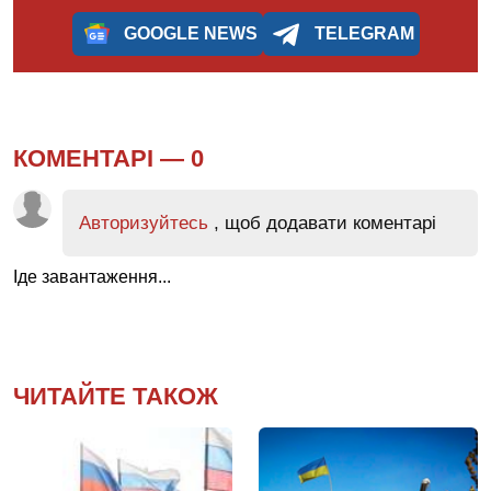
GOOGLE NEWS
TELEGRAM
КОМЕНТАРІ —
0
Авторизуйтесь
, щоб додавати коментарі
Іде завантаження...
ЧИТАЙТЕ ТАКОЖ