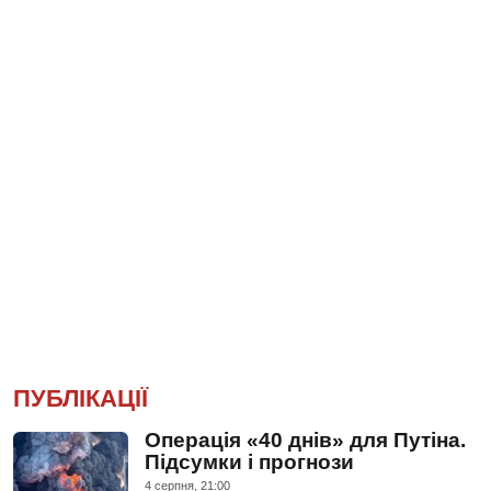
ПУБЛІКАЦІЇ
Операція «40 днів» для Путіна.
Підсумки і прогнози
4 серпня, 21:00