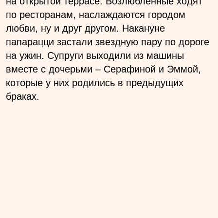
на открытой террасе. Возлюбленные ходят
по ресторанам, наслаждаются городом
любви, ну и друг другом. Накануне
папарацци застали звездную пару по дороге
на ужин. Супруги выходили из машины
вместе с дочерьми – Серафиной и Эммой,
которые у них родились в предыдущих
браках.