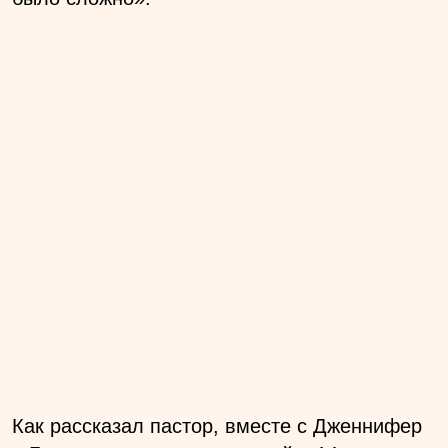
Как рассказал пастор, вместе с Дженнифер