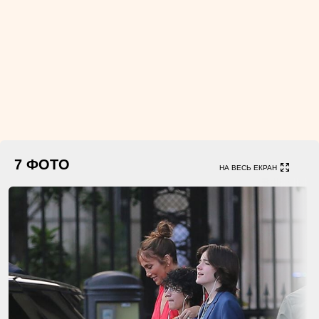
7 ФОТО
НА ВЕСЬ ЕКРАН