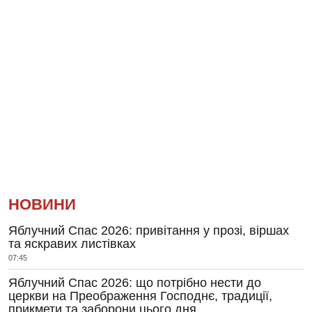
НОВИНИ
Яблучний Спас 2026: привітання у прозі, віршах
та яскравих листівках
07:45
Яблучний Спас 2026: що потрібно нести до
церкви на Преображення Господнє, традиції,
прикмети та заборони цього дня