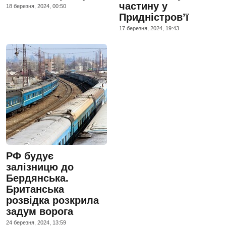
частину у
18 березня, 2024, 00:50
Придністров’ї
17 березня, 2024, 19:43
РФ будує
залізницю до
Бердянська.
Британська
розвідка розкрила
задум ворога
24 березня, 2024, 13:59