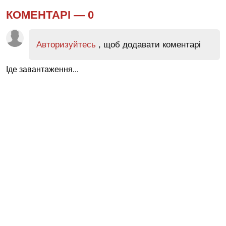
КОМЕНТАРІ —
0
Авторизуйтесь
, щоб додавати коментарі
Іде завантаження...