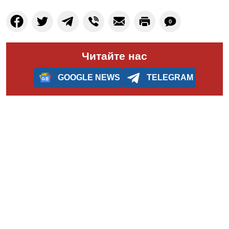
0
Читайте нас
GOOGLE NEWS
TELEGRAM