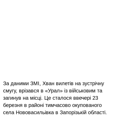
За даними ЗМІ, Хван вилетів на зустрічну
смугу, врізався в «Урал» із військовим та
загинув на місці. Це сталося ввечері 23
березня в районі тимчасово окупованого
села Нововасильівка в Запорізькій області.