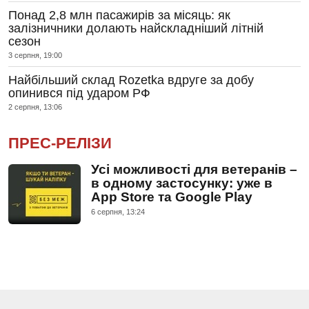
Понад 2,8 млн пасажирів за місяць: як
залізничники долають найскладніший літній
сезон
3 серпня, 19:00
Найбільший склад Rozetka вдруге за добу
опинився під ударом РФ
2 серпня, 13:06
ПРЕС-РЕЛІЗИ
Усі можливості для ветеранів –
в одному застосунку: уже в
App Store та Google Play
6 серпня, 13:24