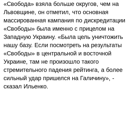
«Свобода» взяла больше округов, чем на
Львовщине, он отметил, что основная
массированная кампания по дискредитации
«Свободы» была именно с прицелом на
Западную Украину. «Была цель уничтожить
нашу базу. Если посмотреть на результаты
«Свободы» в центральной и восточной
Украине, там не произошло такого
стремительного падения рейтинга, а более
сильный удар пришелся на Галичину», -
сказал Ильенко.