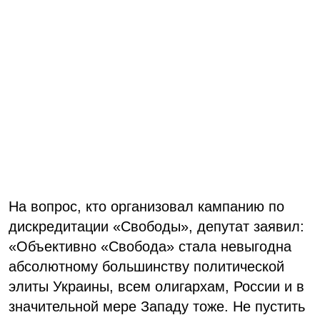
На вопрос, кто организовал кампанию по
дискредитации «Свободы», депутат заявил:
«Объективно «Свобода» стала невыгодна
абсолютному большинству политической
элиты Украины, всем олигархам, России и в
значительной мере Западу тоже. Не пустить