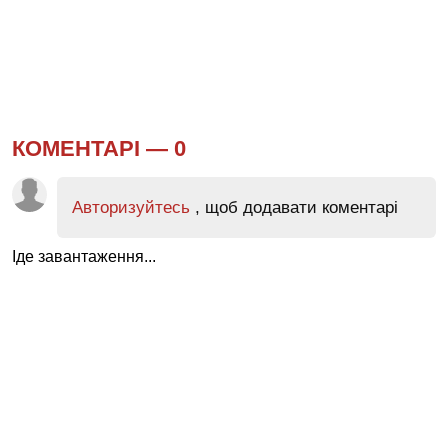
КОМЕНТАРІ —
0
Авторизуйтесь
, щоб додавати коментарі
Іде завантаження...