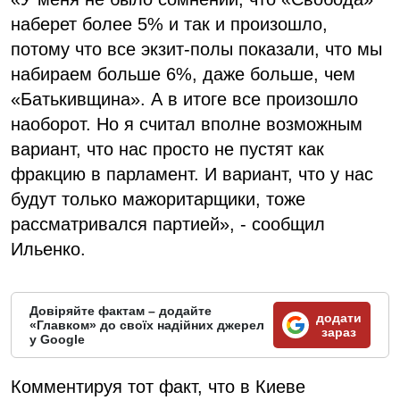
наберет более 5% и так и произошло,
потому что все экзит-полы показали, что мы
набираем больше 6%, даже больше, чем
«Батькивщина». А в итоге все произошло
наоборот. Но я считал вполне возможным
вариант, что нас просто не пустят как
фракцию в парламент. И вариант, что у нас
будут только мажоритарщики, тоже
рассматривался партией», - сообщил
Ильенко.
Довіряйте фактам – додайте
додати
«Главком» до своїх надійних джерел
зараз
у Google
Комментируя тот факт, что в Киеве