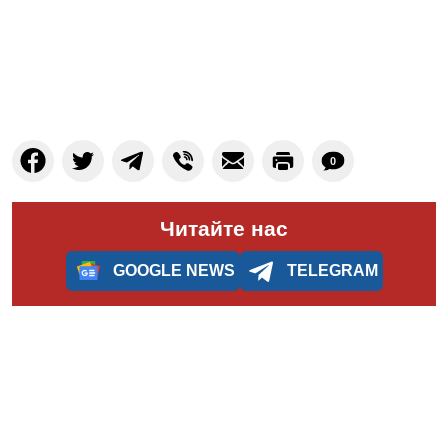
0
Читайте нас
GOOGLE NEWS
TELEGRAM