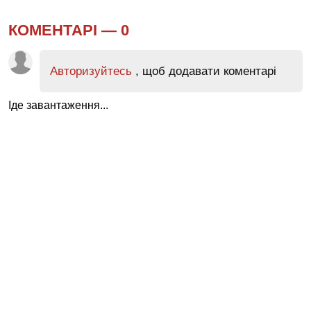
КОМЕНТАРІ —
0
Авторизуйтесь
, щоб додавати коментарі
Іде завантаження...