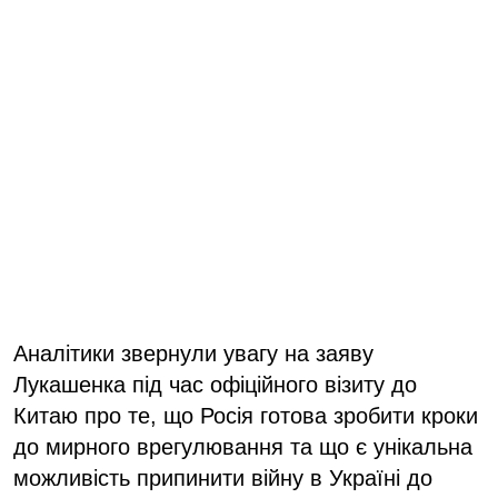
Аналітики звернули увагу на заяву
Лукашенка під час офіційного візиту до
Китаю про те, що Росія готова зробити кроки
до мирного врегулювання та що є унікальна
можливість припинити війну в Україні до