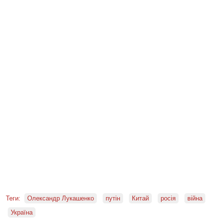
Теги:
Олександр Лукашенко
путін
Китай
росія
війна
Україна