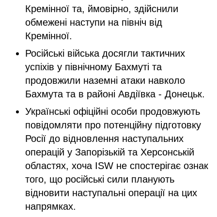
Кремінної та, ймовірно, здійснили
обмежені наступи на північ від
Кремінної.
Російські війська досягли тактичних
успіхів у північному Бахмуті та
продовжили наземні атаки навколо
Бахмута та в районі Авдіївка - Донецьк.
Українські офіційні особи продовжують
повідомляти про потенційну підготовку
Росії до відновлення наступальних
операцій у Запорізькій та Херсонській
областях, хоча ISW не спостерігає ознак
того, що російські сили планують
відновити наступальні операції на цих
напрямках.