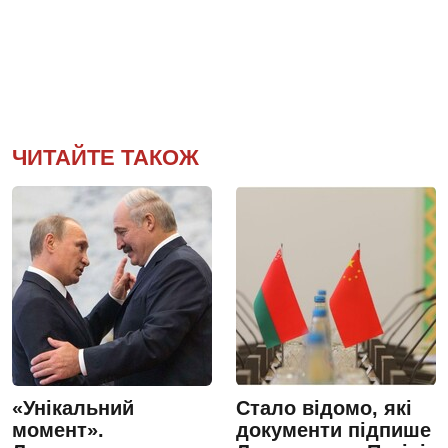
ЧИТАЙТЕ ТАКОЖ
«Унікальний
Стало відомо, які
момент».
документи підпише