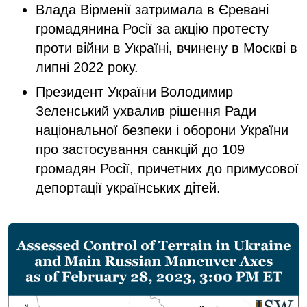
Влада Вірменії затримала в Єревані
громадянина Росії за акцію протесту
проти війни в Україні, вчинену в Москві в
липні 2022 року.
Президент України Володимир
Зеленський ухвалив рішення Ради
національної безпеки і оборони України
про застосування санкцій до 109
громадян Росії, причетних до примусової
депортації українських дітей.