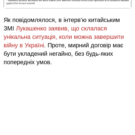
Як повідомлялося, в інтерв'ю китайським
ЗМІ
Лукашенко заявив, що склалася
унікальна ситуація, коли можна завершити
війну в Україні
. Проте, мирний договір має
бути укладений негайно, без будь-яких
попередніх умов.