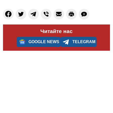
0
Читайте нас
GOOGLE NEWS
TELEGRAM