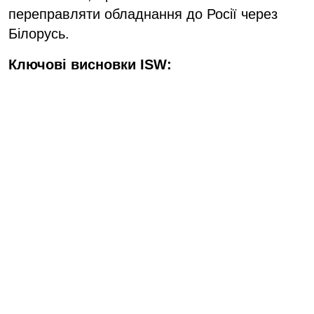
переправляти обладнання до Росії через
Білорусь.
Ключові висновки ISW: