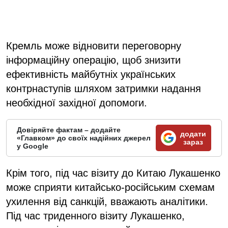
Кремль може відновити переговорну
інформаційну операцію, щоб знизити
ефективність майбутніх українських
контрнаступів шляхом затримки надання
необхідної західної допомоги.
Довіряйте фактам – додайте
додати
«Главком» до своїх надійних джерел
зараз
у Google
Крім того, під час візиту до Китаю Лукашенко
може сприяти китайсько-російським схемам
ухилення від санкцій, вважають аналітики.
Під час триденного візиту Лукашенко,