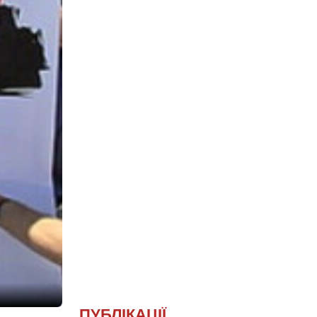
ПУБЛІКАЦІЇ