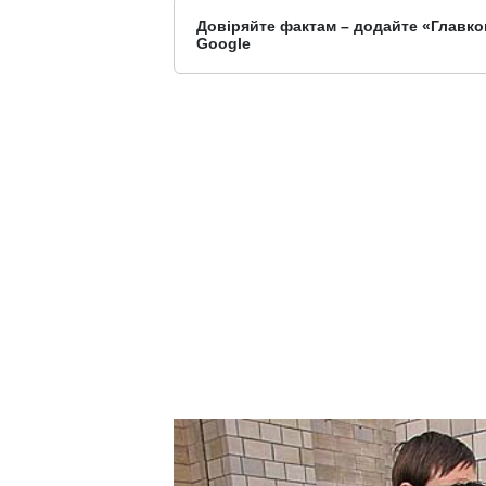
Довіряйте фактам – додайте «Главко
Google