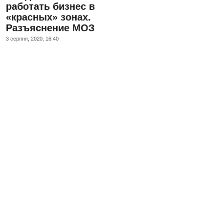
работать бизнес в
«красных» зонах.
Разъяснение МОЗ
3 серпня, 2020, 16:40