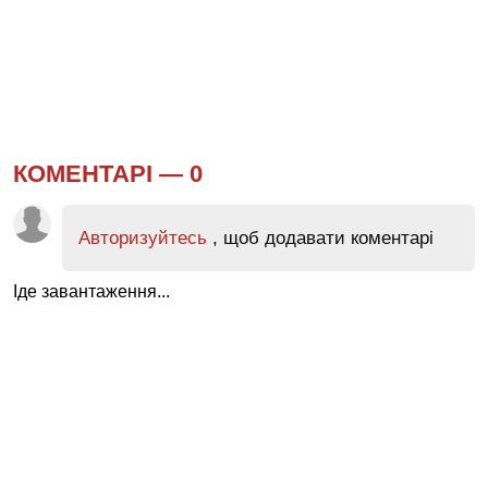
КОМЕНТАРІ —
0
Авторизуйтесь
, щоб додавати коментарі
Іде завантаження...