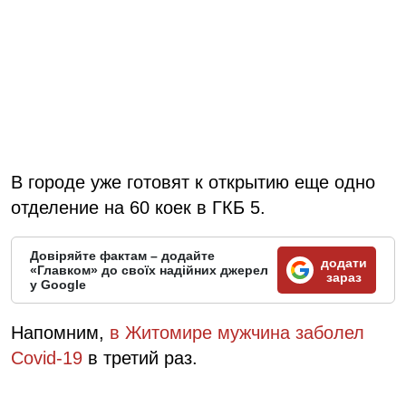
В городе уже готовят к открытию еще одно
отделение на 60 коек в ГКБ 5.
Довіряйте фактам – додайте
додати
«Главком» до своїх надійних джерел
зараз
у Google
Напомним,
в Житомире мужчина заболел
Covid-19
в третий раз.