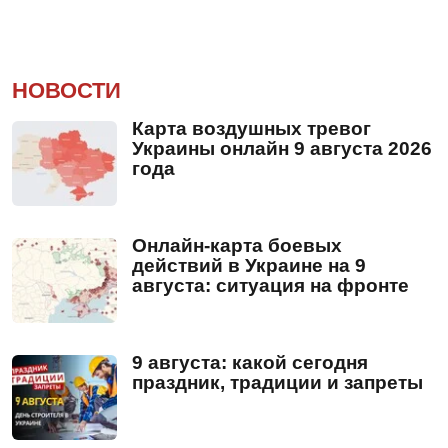
НОВОСТИ
Карта воздушных тревог
Украины онлайн 9 августа 2026
года
Онлайн-карта боевых
действий в Украине на 9
августа: ситуация на фронте
9 августа: какой сегодня
праздник, традиции и запреты