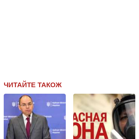
ЧИТАЙТЕ ТАКОЖ