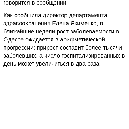
говорится в сообщении.
Как сообщила директор департамента
здравоохранения Елена Якименко, в
ближайшие недели рост заболеваемости в
Одессе ожидается в арифметической
прогрессии: прирост составит более тысячи
заболевших, а число госпитализированных в
день может увеличиться в два раза.