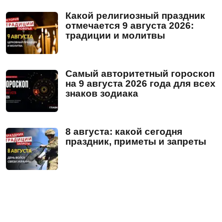
Какой религиозный праздник
отмечается 9 августа 2026:
традиции и молитвы
Самый авторитетный гороскоп
на 9 августа 2026 года для всех
знаков зодиака
8 августа: какой сегодня
праздник, приметы и запреты