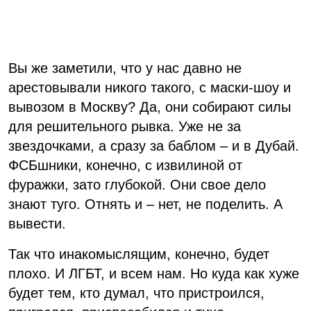
Вы же заметили, что у нас давно не
арестовывали никого такого, с маски-шоу и
вывозом в Москву? Да, они собирают силы
для решительного рывка. Уже не за
звездочками, а сразу за баблом – и в Дубай.
ФСБшники, конечно, с извилиной от
фуражки, зато глубокой. Они свое дело
знают туго. Отнять и – нет, не поделить. А
вывести.
Так что инакомыслящим, конечно, будет
плохо. И ЛГБТ, и всем нам. Но куда как хуже
будет тем, кто думал, что пристроился,