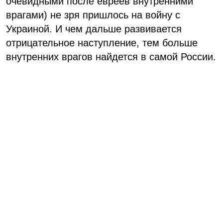
очевидными после евреев внутренними
врагами) не зря пришлось на войну с
Украиной. И чем дальше развивается
отрицательное наступление, тем больше
внутренних врагов найдется в самой России.