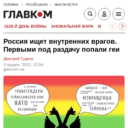
ГОЛОВНА
РОСІЙСЬКОЮ
МЫСЛИ ВСЛУХ
1628-Й ДЕНЬ ВОЙНЫ
АНОМАЛЬНАЯ ЖАРА
ВСТУПИТЕЛЬН
Россия ищет внутренних врагов.
Первыми под раздачу попали геи
Дмитрий Гудков
3 грудня, 2022, 12:54
glavcom.ua