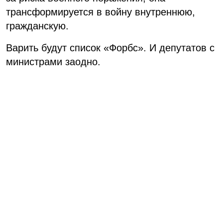
трансформируется в войну внутреннюю,
гражданскую.
Варить будут список «Форбс». И депутатов с
министрами заодно.