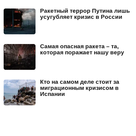
Ракетный террор Путина лишь
усугубляет кризис в России
Самая опасная ракета – та,
которая поражает нашу веру
Кто на самом деле стоит за
миграционным кризисом в
Испании