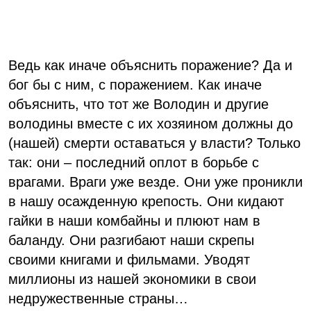
Ведь как иначе объяснить поражение? Да и
бог бы с ним, с поражением. Как иначе
объяснить, что тот же Володин и другие
володины вместе с их хозяином должны до
(нашей) смерти оставаться у власти? Только
так: они – последний оплот в борьбе с
врагами. Враги уже везде. Они уже проникли
в нашу осажденную крепость. Они кидают
гайки в наши комбайны и плюют нам в
баланду. Они разгибают наши скрепы
своими книгами и фильмами. Уводят
миллионы из нашей экономики в свои
недружественные страны…