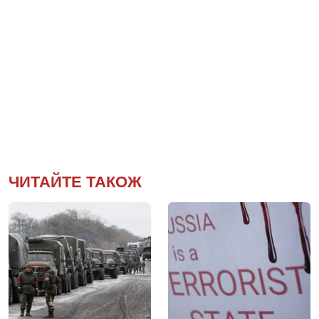
ЧИТАЙТЕ ТАКОЖ