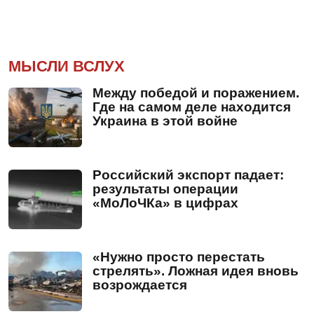
МЫСЛИ ВСЛУХ
Между победой и поражением.
Где на самом деле находится
Украина в этой войне
Российский экспорт падает:
результаты операции
«МоЛоЧКа» в цифрах
«Нужно просто перестать
стрелять». Ложная идея вновь
возрождается