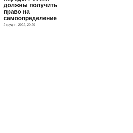
должны получить
право на
самоопределение
2 грудня, 2022, 20:20