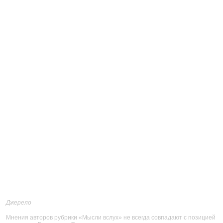
Джерело
Мнения авторов рубрики «Мысли вслух» не всегда совпадают с позицией