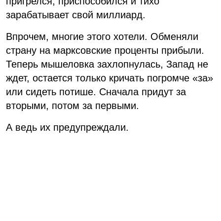
пригрелся, приспособился и тихо
зарабатывает свой миллиард.
Впрочем, многие этого хотели. Обменяли
страну на марксовские проценты прибыли.
Теперь мышеловка захлопнулась, Запад не
ждет, остается только кричать погромче «за»
или сидеть потише. Сначала придут за
вторыми, потом за первыми.
А ведь их предупреждали.