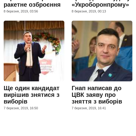
ракетне озброєння
«Укроборонпрому»
8 березня, 2019, 03:56
8 березня, 2019, 00:13
Ще один кандидат
Гнап написав до
вирішив знятися з
ЦВК заяву про
виборів
зняття з виборів
7 березня, 2019, 16:50
7 березня, 2019, 16:41