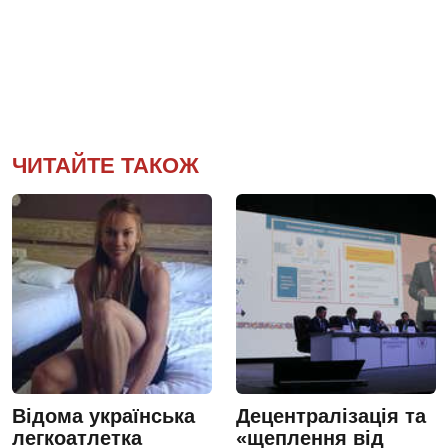
ЧИТАЙТЕ ТАКОЖ
Відома українська
Децентралізація та
легкоатлетка
«щеплення від