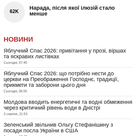
Нарада, після якої ілюзій стало
62K
менше
НОВИНИ
Яблучний Спас 2026: привітання у прозі, віршах
та яскравих листівках
Сьогодні, 07:45
Яблучний Спас 2026: що потрібно нести до
церкви на Преображення Господнє, традиції,
прикмети та заборони цього дня
Сьогодні, 06:55
Молдова вводить енергетичні та водні обмеження
через критичний рівень води в Дністрі
3 серпня, 21:53
Зеленський звільнив Ольгу Стефанішину з
посади посла України в США