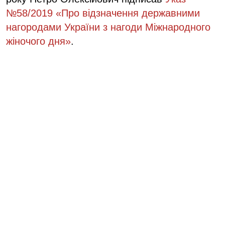
№58/2019 «Про відзначення державними
нагородами України з нагоди Міжнародного
жіночого дня»
.