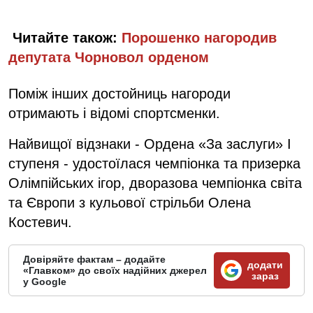
Читайте також:
Порошенко нагородив
депутата Чорновол орденом
Поміж інших достойниць нагороди
отримають і відомі спортсменки.
Найвищої відзнаки - Ордена «За заслуги» І
ступеня - удостоїлася чемпіонка та призерка
Олімпійських ігор, дворазова чемпіонка світа
та Європи з кульової стрільби Олена
Костевич.
Довіряйте фактам – додайте
додати
«Главком» до своїх надійних джерел
зараз
у Google