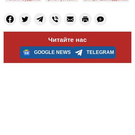
0
Читайте нас
GOOGLE NEWS
TELEGRAM