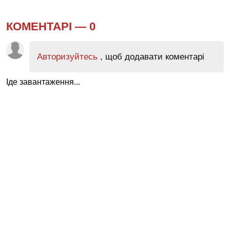
КОМЕНТАРІ —
0
Авторизуйтесь
, щоб додавати коментарі
Іде завантаження...