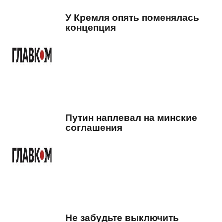
У Кремля опять поменялась
концепция
Путин наплевал на минские
соглашения
Не забудьте выключить