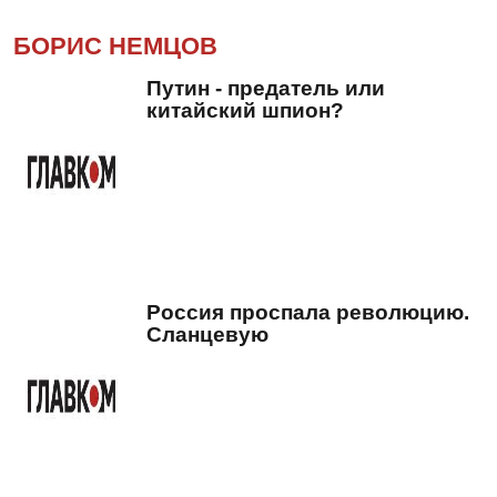
БОРИС НЕМЦОВ
Путин - предатель или
китайский шпион?
Россия проспала революцию.
Сланцевую