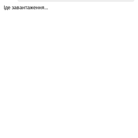
Іде завантаження...