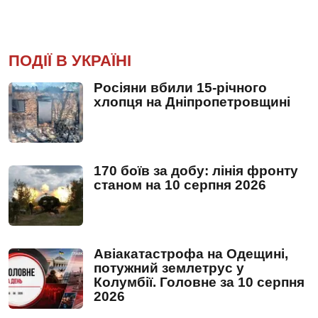
ПОДІЇ В УКРАЇНІ
Росіяни вбили 15-річного
хлопця на Дніпропетровщині
170 боїв за добу: лінія фронту
станом на 10 серпня 2026
Авіакатастрофа на Одещині,
потужний землетрус у
Колумбії. Головне за 10 серпня
2026