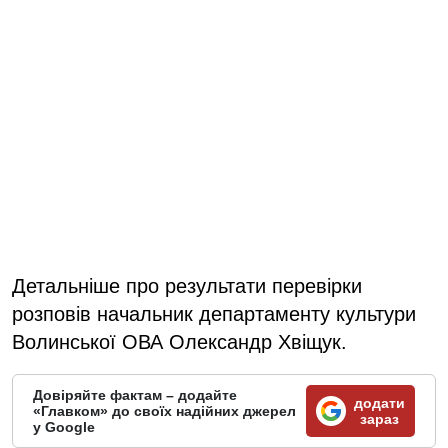
Детальніше про результати перевірки
розповів начальник департаменту культури
Волинської ОВА Олександр Хвіщук.
Довіряйте фактам – додайте
додати
«Главком» до своїх надійних джерел
зараз
у Google