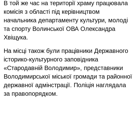
В той же час на території храму працювала
комісія з області під керівництвом
начальника департаменту культури, молоді
та спорту Волинської ОВА Олександра
Хвіщука.
На місці також були працівники Державного
історико-культурного заповідника
«Стародавній Володимир», представники
Володимирської міської громади та районної
державної адмінстрації. Поліція наглядала
за правопорядком.