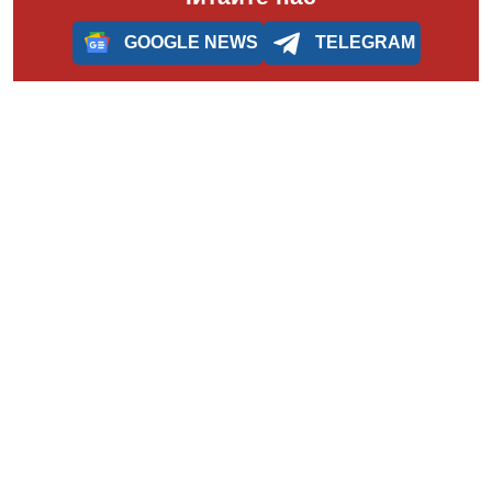
GOOGLE NEWS
TELEGRAM