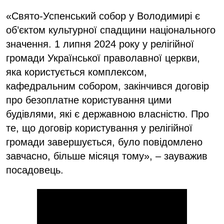
«Свято-Успенський собор у Володимирі є
об’єктом культурної спадщини національного
значення. 1 липня 2024 року у релігійної
громади Української праволавної церкви,
яка користується комплексом,
кафедральним собором, закінчився договір
про безоплатне користування цими
будівлями, які є державною власністю. Про
те, що договір користування у релігійної
громади завершується, було повідомлено
завчасно, більше місяця тому», – зауважив
посадовець.