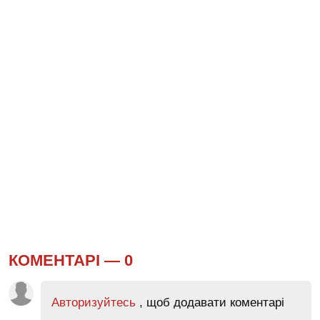
КОМЕНТАРІ —
0
Авторизуйтесь
, щоб додавати коментарі